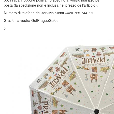
posta (la spedizione non è inclusa nel prezzo dell'articolo).
Numero di telefono del servizio clienti +420 725 744 770
Grazie, la vostra GetPragueGuide
>