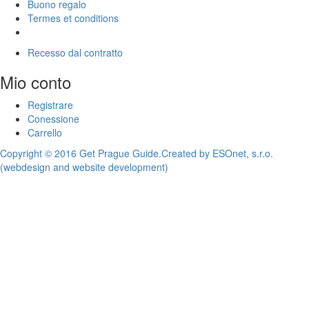
Buono regalo
Termes et conditions
Recesso dal contratto
Mio conto
Registrare
Conessione
Carrello
Copyright © 2016 Get Prague Guide.
Created by ESOnet, s.r.o.
(webdesign and website development)