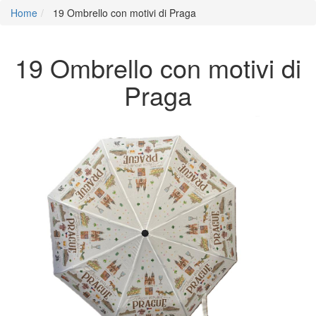
Home
19 Ombrello con motivi di Praga
19 Ombrello con motivi di
Praga