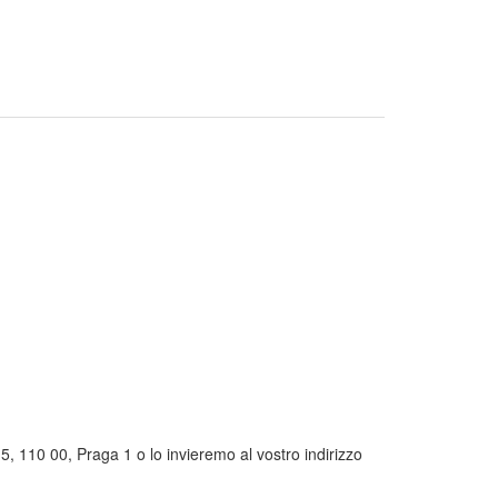
5, 110 00, Praga 1 o lo invieremo al vostro indirizzo