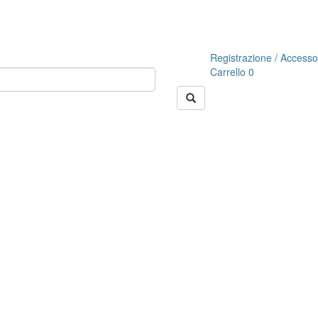
Registrazione / Accesso
Carrello
0