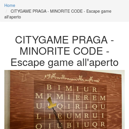
Home
CITYGAME PRAGA - MINORITE CODE - Escape game
all'aperto
CITYGAME PRAGA -
MINORITE CODE -
Escape game all'aperto