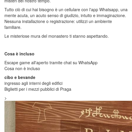
misteri del nostro tempo.
Tutto ciò di cui hai bisogno è un cellulare con l'app Whatsapp, una
mente acuta, un acuto senso di giudizio, intuito e immaginazione.
Nessuna installazione o registrazione: utilizzi un ambiente
familiare.
Le misteriose mura del monastero ti stanno aspettando.
Cosa è incluso
Escape game all'aperto tramite chat su WhatsApp
Cosa non è incluso
cibo e bevande
ingresso agli interni degli edifici
Biglietti per i mezzi pubblici di Praga
>