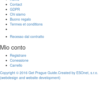
Contact
GDPR
Chi siamo
Buono regalo
Termes et conditions
Recesso dal contratto
Mio conto
Registrare
Conessione
Carrello
Copyright © 2016 Get Prague Guide.
Created by ESOnet, s.r.o.
(webdesign and website development)