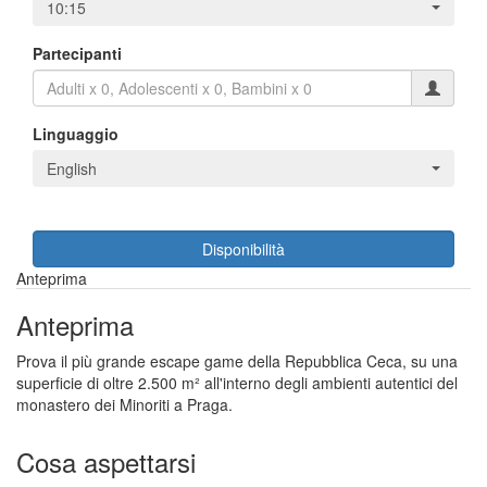
10:15
Partecipanti
Linguaggio
English
Disponibilità
Anteprima
Anteprima
Prova il più grande escape game della Repubblica Ceca, su una
superficie di oltre 2.500 m² all'interno degli ambienti autentici del
monastero dei Minoriti a Praga.
Cosa aspettarsi