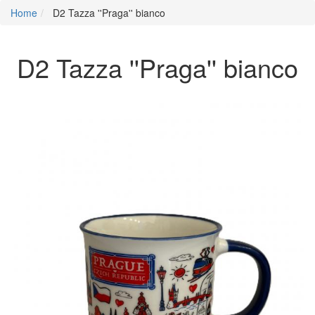
Home
D2 Tazza ''Praga'' bianco
D2 Tazza ''Praga'' bianco