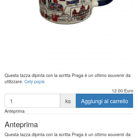
Questa tazza dipinta con la scritta Praga è un ottimo souvenir da
utilizzare.
Celý popis
12.00
Euro
ks
Aggiungi al carrello
Anteprima
Anteprima
Questa tazza dipinta con la scritta Praga è un ottimo souvenir da