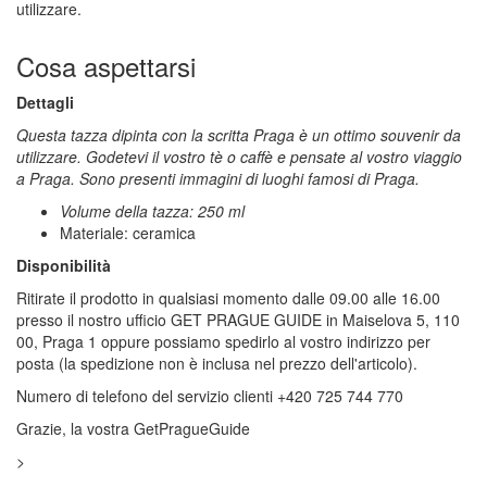
utilizzare.
Cosa aspettarsi
Dettagli
Questa tazza dipinta con la scritta Praga è un ottimo souvenir da
utilizzare. Godetevi il vostro tè o caffè e pensate al vostro viaggio
a Praga. Sono presenti immagini di luoghi famosi di Praga.
Volume della tazza: 250 ml
Materiale: ceramica
Disponibilità
Ritirate il prodotto in qualsiasi momento dalle 09.00 alle 16.00
presso il nostro ufficio GET PRAGUE GUIDE in Maiselova 5, 110
00, Praga 1 oppure possiamo spedirlo al vostro indirizzo per
posta (la spedizione non è inclusa nel prezzo dell'articolo).
Numero di telefono del servizio clienti +420 725 744 770
Grazie, la vostra GetPragueGuide
>