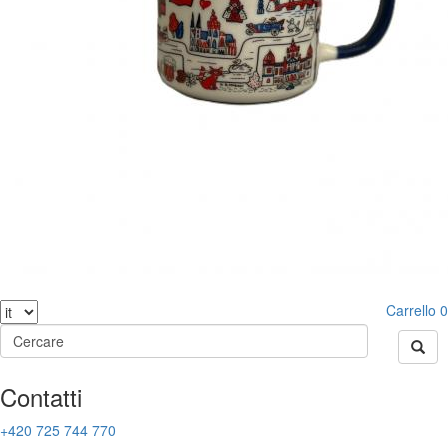
Carrello
0
Contatti
+420 725 744 770