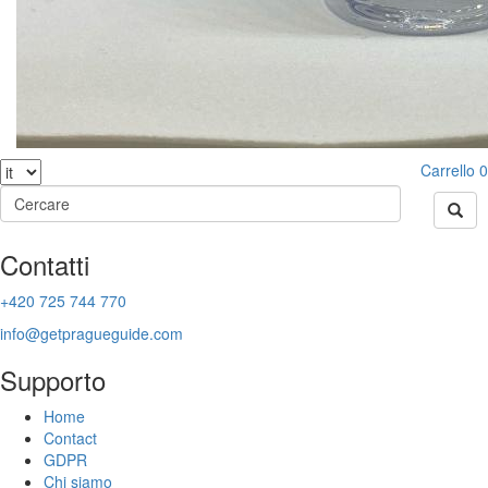
Carrello
0
Contatti
+420 725 744 770
info@getpragueguide.com
Supporto
Home
Contact
GDPR
Chi siamo