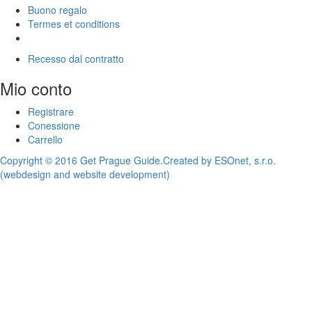
Buono regalo
Termes et conditions
Recesso dal contratto
Mio conto
Registrare
Conessione
Carrello
Copyright © 2016 Get Prague Guide.
Created by ESOnet, s.r.o.
(webdesign and website development)