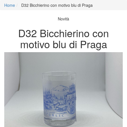
Home
D32 Bicchierino con motivo blu di Praga
Novità
D32 Bicchierino con
motivo blu di Praga