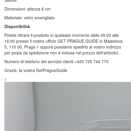
Dimensioni: altezza 6 cm
Materiale: vetro smerigliato
Disponibilità
Potete ritirare il prodotto in qualsiasi momento dalle 09.00 alle
16.00 presso il nostro ufficio GET PRAGUE GUIDE in Maiselova
5, 110 00, Praga 1 oppure possiamo spedirlo al vostro indirizzo
per posta (la spedizione non è inclusa nel prezzo dell'articolo).
Numero di telefono del servizio clienti +420 725 744 770
Grazie, la vostra GetPragueGuide
>