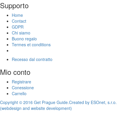
Supporto
Home
Contact
GDPR
Chi siamo
Buono regalo
Termes et conditions
Recesso dal contratto
Mio conto
Registrare
Conessione
Carrello
Copyright © 2016 Get Prague Guide.
Created by ESOnet, s.r.o.
(webdesign and website development)