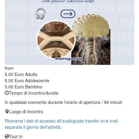
from
5.00 Euro
Adulto
5.00 Euro
Adolescente
5.00 Euro
Bambino
Tempo di incontro/durata
In qualsiasi momento durante l'orario di apertura / 90 minuti
Luogo di incontro
Riceverai i dati di accesso all'audioguida tramite un'e-mail
separata il giorno dell'attività.
Tour in