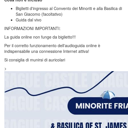
Biglietti d'ingresso al Convento dei Minoriti e alla Basilica di
San Giacomo (facoltativo)
Guida dal vivo
INFORMAZIONI IMPORTANTI:
La guida online non funge da biglietto!!!
Per il corretto funzionamento dell'audioguida online è
indispensabile una connessione Internet attiva!
Si consiglia di munirsi di auricolari
>