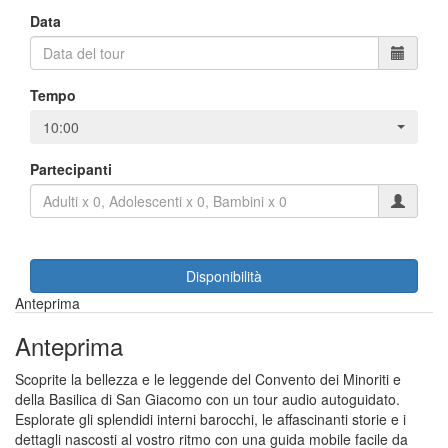
Data
Tempo
10:00
Partecipanti
Disponibilità
Anteprima
Anteprima
Scoprite la bellezza e le leggende del Convento dei Minoriti e
della Basilica di San Giacomo con un tour audio autoguidato.
Esplorate gli splendidi interni barocchi, le affascinanti storie e i
dettagli nascosti al vostro ritmo con una guida mobile facile da