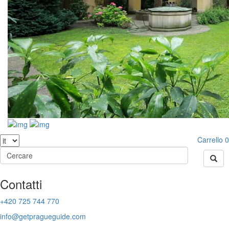
Carrello
0
Contatti
+420 725 744 770
info@getpragueguide.com