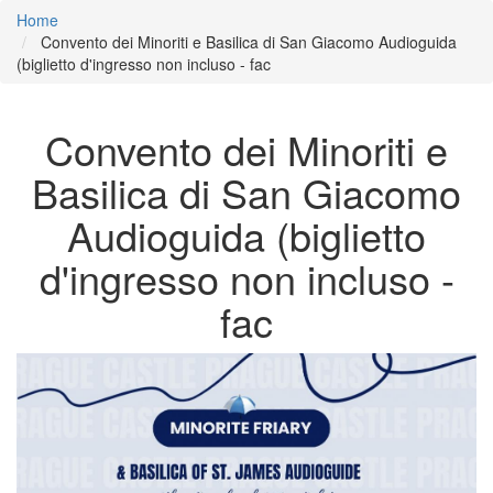
Home
Convento dei Minoriti e Basilica di San Giacomo Audioguida
(biglietto d'ingresso non incluso - fac
Convento dei Minoriti e
Basilica di San Giacomo
Audioguida (biglietto
d'ingresso non incluso -
fac