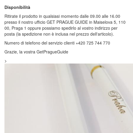
Disponibilità
Ritirate il prodotto in qualsiasi momento dalle 09.00 alle 16.00
presso il nostro ufficio GET PRAGUE GUIDE in Maiselova 5, 110
00, Praga 1 oppure possiamo spedirlo al vostro indirizzo per
posta (la spedizione non è inclusa nel prezzo dell'articolo).
Numero di telefono del servizio clienti +420 725 744 770
Grazie, la vostra GetPragueGuide
>