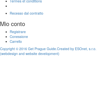
Termes et conditions
Recesso dal contratto
Mio conto
Registrare
Conessione
Carrello
Copyright © 2016 Get Prague Guide.
Created by ESOnet, s.r.o.
(webdesign and website development)