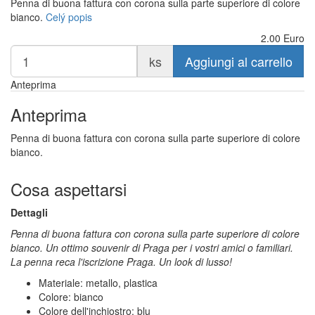
Penna di buona fattura con corona sulla parte superiore di colore
bianco.
Celý popis
2.00
Euro
ks
Aggiungi al carrello
Anteprima
Anteprima
Penna di buona fattura con corona sulla parte superiore di colore
bianco.
Cosa aspettarsi
Dettagli
Penna di buona fattura con corona sulla parte superiore di colore
bianco. Un ottimo souvenir di Praga per i vostri amici o familiari.
La penna reca l'iscrizione Praga. Un look di lusso!
Materiale: metallo, plastica
Colore: bianco
Colore dell'inchiostro: blu