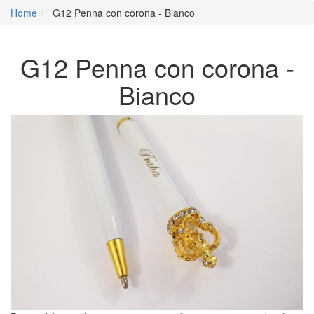
Home
G12 Penna con corona - Bianco
G12 Penna con corona -
Bianco