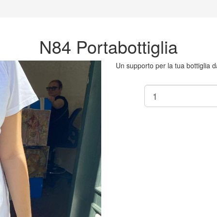
N84 Portabottiglia
Un supporto per la tua bottiglia 