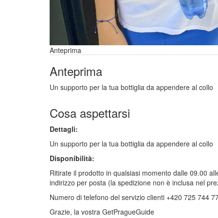
Anteprima
Anteprima
Un supporto per la tua bottiglia da appendere al collo
Cosa aspettarsi
Dettagli:
Un supporto per la tua bottiglia da appendere al collo
Disponibilità:
Ritirate il prodotto in qualsiasi momento dalle 09.00 
indirizzo per posta (la spedizione non è inclusa nel prez
Numero di telefono del servizio clienti +420 725 744 7
Grazie, la vostra GetPragueGuide