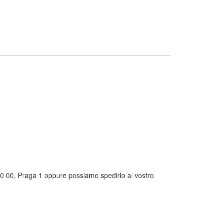
10 00, Praga 1 oppure possiamo spedirlo al vostro