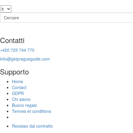
Contatti
+420 725 744 770
info@getpragueguide.com
Supporto
Home
Contact
GDPR
Chi siamo
Buono regalo
Termes et conditions
Recesso dal contratto