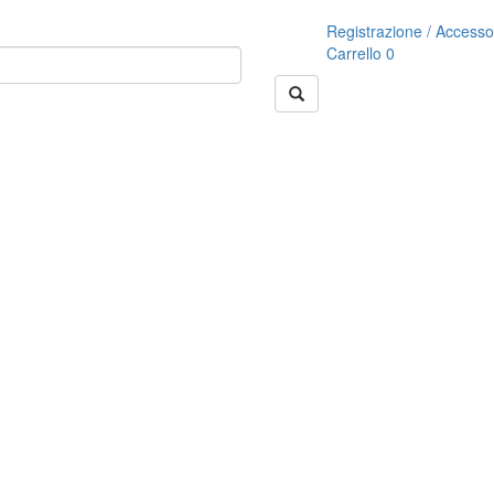
Registrazione / Accesso
Carrello
0