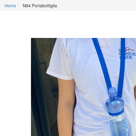
Home
N84 Portabottiglia