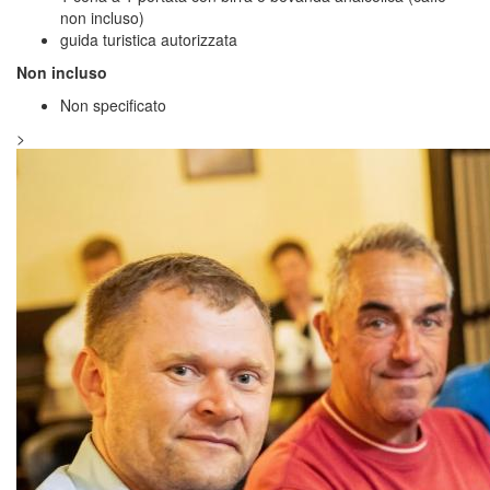
non incluso)
guida turistica autorizzata
Non incluso
Non specificato
>