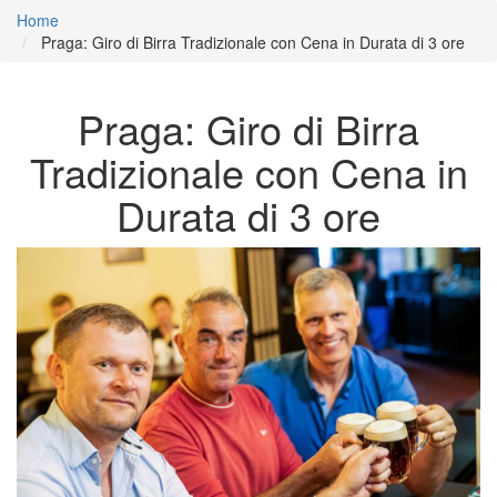
Home
Praga: Giro di Birra Tradizionale con Cena in Durata di 3 ore
Praga: Giro di Birra
Tradizionale con Cena in
Durata di 3 ore