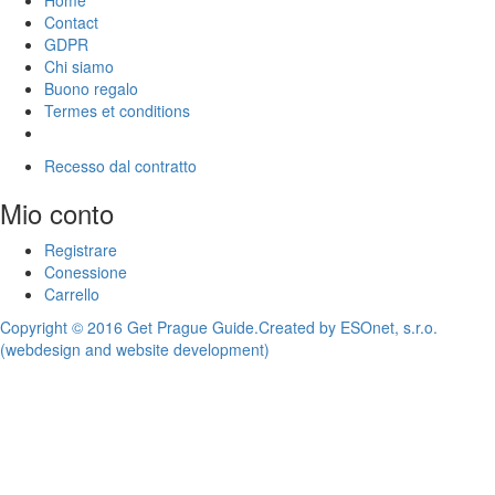
Contact
GDPR
Chi siamo
Buono regalo
Termes et conditions
Recesso dal contratto
Mio conto
Registrare
Conessione
Carrello
Copyright © 2016 Get Prague Guide.
Created by ESOnet, s.r.o.
(webdesign and website development)