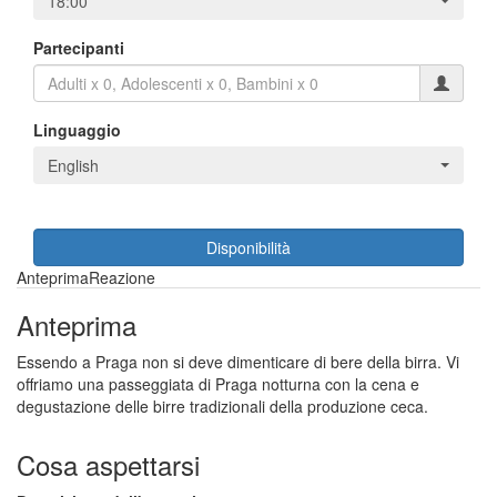
18:00
Partecipanti
Linguaggio
English
Disponibilità
Anteprima
Reazione
Anteprima
Essendo a Praga non si deve dimenticare di bere della birra. Vi
offriamo una passeggiata di Praga notturna con la cena e
degustazione delle birre tradizionali della produzione ceca.
Cosa aspettarsi