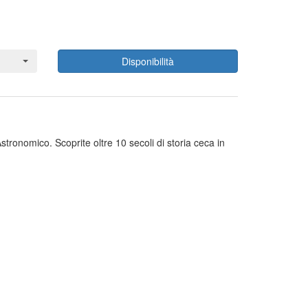
Disponibilità
stronomico. Scoprite oltre 10 secoli di storia ceca in