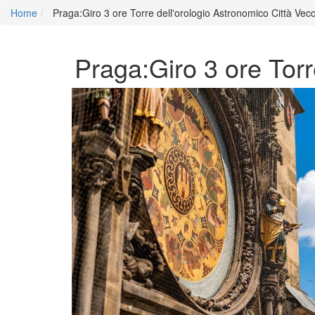
Home
Praga:Giro 3 ore Torre dell'orologio Astronomico Città Vec
Praga:Giro 3 ore Torr