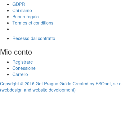
GDPR
Chi siamo
Buono regalo
Termes et conditions
Recesso dal contratto
Mio conto
Registrare
Conessione
Carrello
Copyright © 2016 Get Prague Guide.
Created by ESOnet, s.r.o.
(webdesign and website development)