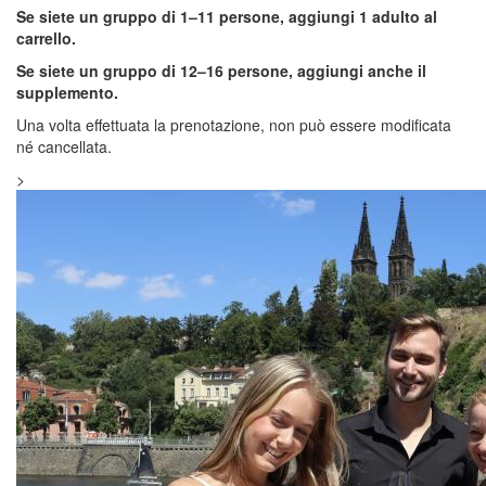
Se siete un gruppo di 1–11 persone, aggiungi 1 adulto al
carrello.
Se siete un gruppo di 12–16 persone, aggiungi anche il
supplemento.
Una volta effettuata la prenotazione, non può essere modificata
né cancellata.
>