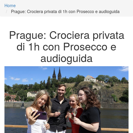
Home
Prague: Crociera privata di 1h con Prosecco e audioguida
Prague: Crociera privata
di 1h con Prosecco e
audioguida