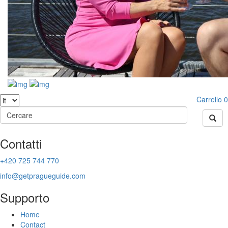
Carrello
0
Contatti
+420 725 744 770
info@getpragueguide.com
Supporto
Home
Contact