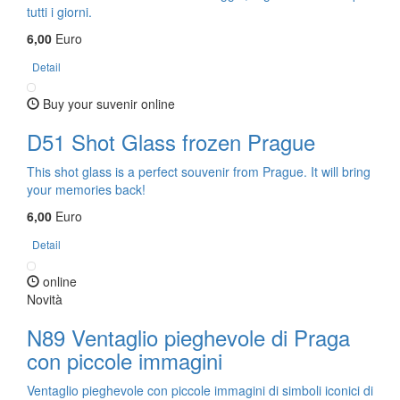
tutti i giorni.
6,00
Euro
Detail
Buy your suvenir online
D51 Shot Glass frozen Prague
This shot glass is a perfect souvenir from Prague. It will bring
your memories back!
6,00
Euro
Detail
online
Novità
N89 Ventaglio pieghevole di Praga
con piccole immagini
Ventaglio pieghevole con piccole immagini di simboli iconici di