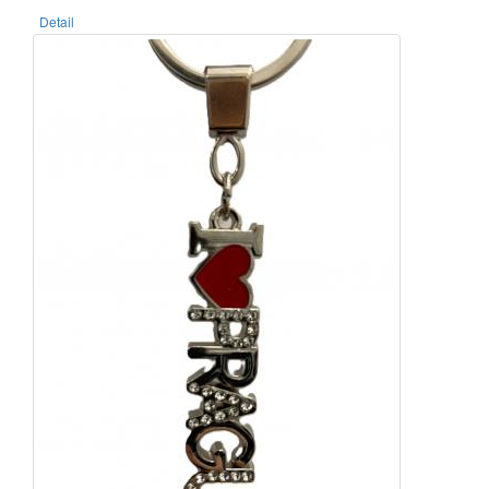
Detail