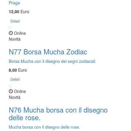
Praga
12,00
Euro
Detail
Online
Novità
N77 Borsa Mucha Zodiac
Borsa Mucha con il disegno dei segni zodiacali.
8,00
Euro
Detail
Online
Novità
N76 Mucha borsa con il disegno
delle rose.
Mucha borsa con il disegno delle rose.