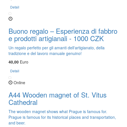
Detail
Buono regalo – Esperienza di fabbro
e prodotti artigianali - 1000 CZK
Un regalo perfetto per gli amanti dell'artigianato, della
tradizione e del lavoro manuale genuino!
40,00
Euro
Detail
Online
A44 Wooden magnet of St. Vitus
Cathedral
The wooden magnet shows what Prague is famous for.
Prague is famous for its historical places and transportation,
and beer.