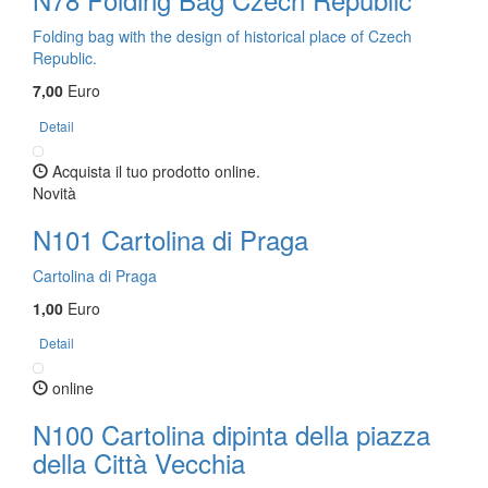
Folding bag with the design of historical place of Czech
Republic.
7,00
Euro
Detail
Acquista il tuo prodotto online.
Novità
N101 Cartolina di Praga
Cartolina di Praga
1,00
Euro
Detail
online
N100 Cartolina dipinta della piazza
della Città Vecchia