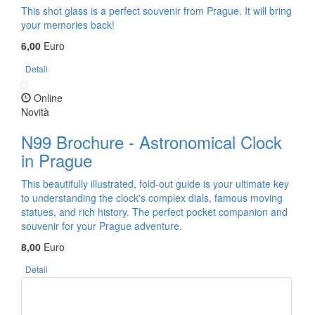
This shot glass is a perfect souvenir from Prague. It will bring
your memories back!
6,00
Euro
Detail
Online
Novità
N99 Brochure - Astronomical Clock
in Prague
This beautifully illustrated, fold-out guide is your ultimate key
to understanding the clock's complex dials, famous moving
statues, and rich history. The perfect pocket companion and
souvenir for your Prague adventure.
8,00
Euro
Detail