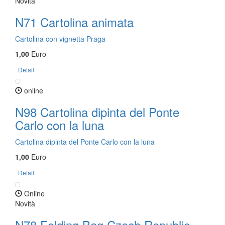
Novità
N71 Cartolina animata
Cartolina con vignetta Praga
1,00
Euro
Detail
online
N98 Cartolina dipinta del Ponte
Carlo con la luna
Cartolina dipinta del Ponte Carlo con la luna
1,00
Euro
Detail
Online
Novità
N78 Folding Bag Czech Republic