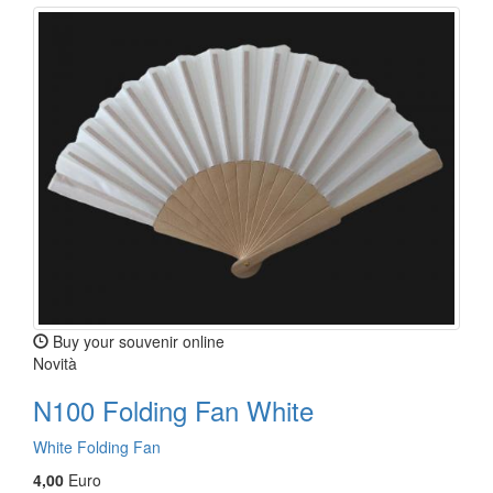
Buy your souvenir online
Novità
N100 Folding Fan White
White Folding Fan
4,00
Euro