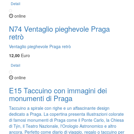
Detail
online
N74 Ventaglio pieghevole Praga
retrò
Ventaglio pieghevole Praga retrò
12,00
Euro
Detail
online
E15 Taccuino con immagini dei
monumenti di Praga
Taccuino a spirale con righe e un affascinante design
dedicato a Praga. La copertina presenta illustrazioni colorate
di famosi monumenti di Praga come il Ponte Carlo, la Chiesa
di Týn, il Teatro Nazionale, l'Orologio Astronomico e altro
ancora. Perfetto come diario di viaggio, regalo o taccuino per