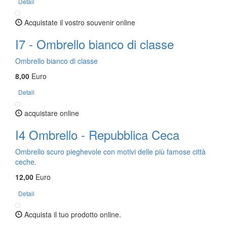
Detail
Acquistate il vostro souvenir online
I7 - Ombrello bianco di classe
Ombrello bianco di classe
8,00
Euro
Detail
acquistare online
I4 Ombrello - Repubblica Ceca
Ombrello scuro pieghevole con motivi delle più famose città
ceche.
12,00
Euro
Detail
Acquista il tuo prodotto online.