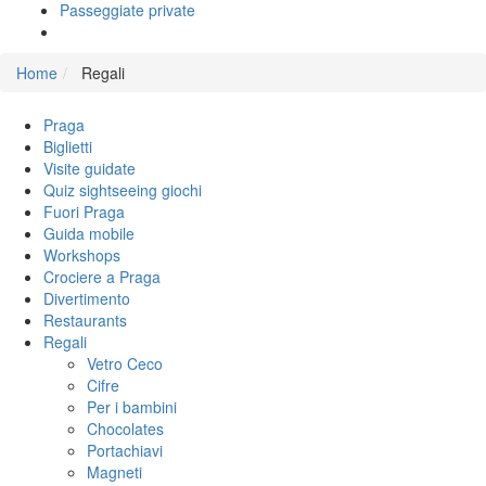
Passeggiate private
Home
Regali
Praga
Biglietti
Visite guidate
Quiz sightseeing giochi
Fuori Praga
Guida mobile
Workshops
Crociere a Praga
Divertimento
Restaurants
Regali
Vetro Ceco
Cifre
Per i bambini
Chocolates
Portachiavi
Magneti