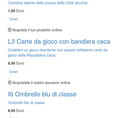
Cartolina dipinta della piazza della Città Vecchia
1,00
Euro
Detail
Acquista il tuo prodotto online.
L3 Carte da gioco con bandiera ceca
Godetevi un gioco divertente con queste bellissime carte da
gioco della Repubblica Ceca.
6,00
Euro
Detail
Acquistate il vostro souvenir online
I6 Ombrello blu di classe
Ombrello blu di classe
8,00
Euro