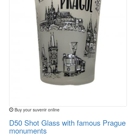
Buy your suvenir online
D50 Shot Glass with famous Prague
monuments