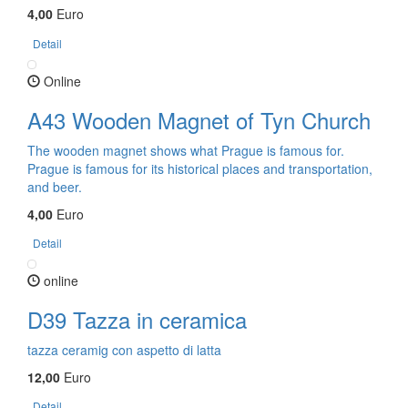
4,00
Euro
Detail
Online
A43 Wooden Magnet of Tyn Church
The wooden magnet shows what Prague is famous for.
Prague is famous for its historical places and transportation,
and beer.
4,00
Euro
Detail
online
D39 Tazza in ceramica
tazza ceramig con aspetto di latta
12,00
Euro
Detail