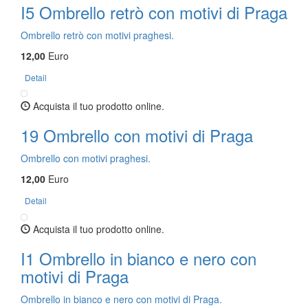
I5 Ombrello retrò con motivi di Praga
Ombrello retrò con motivi praghesi.
12,00
Euro
Detail
Acquista il tuo prodotto online.
19 Ombrello con motivi di Praga
Ombrello con motivi praghesi.
12,00
Euro
Detail
Acquista il tuo prodotto online.
I1 Ombrello in bianco e nero con
motivi di Praga
Ombrello in bianco e nero con motivi di Praga.