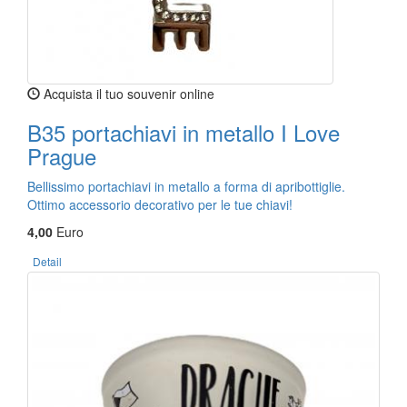
Acquista il tuo souvenir online
B35 portachiavi in metallo I Love
Prague
Bellissimo portachiavi in metallo a forma di apribottiglie.
Ottimo accessorio decorativo per le tue chiavi!
4,00
Euro
Detail