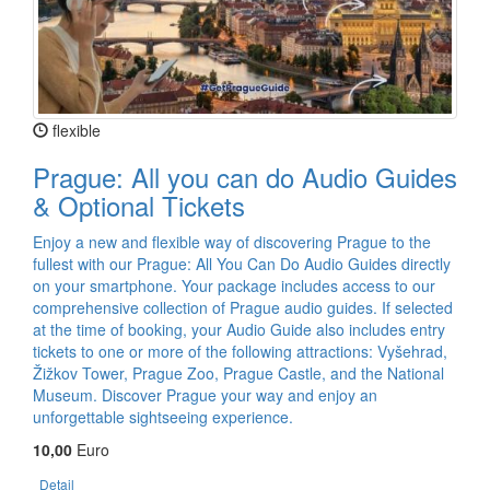
flexible
Prague: All you can do Audio Guides
& Optional Tickets
Enjoy a new and flexible way of discovering Prague to the
fullest with our Prague: All You Can Do Audio Guides directly
on your smartphone. Your package includes access to our
comprehensive collection of Prague audio guides. If selected
at the time of booking, your Audio Guide also includes entry
tickets to one or more of the following attractions: Vyšehrad,
Žižkov Tower, Prague Zoo, Prague Castle, and the National
Museum. Discover Prague your way and enjoy an
unforgettable sightseeing experience.
10,00
Euro
Detail