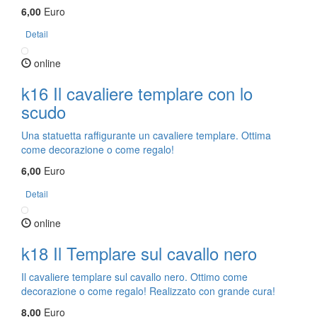
6,00
Euro
Detail
online
k16 Il cavaliere templare con lo
scudo
Una statuetta raffigurante un cavaliere templare. Ottima
come decorazione o come regalo!
6,00
Euro
Detail
online
k18 Il Templare sul cavallo nero
Il cavaliere templare sul cavallo nero. Ottimo come
decorazione o come regalo! Realizzato con grande cura!
8,00
Euro