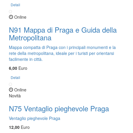
Detail
Online
N91 Mappa di Praga e Guida della
Metropolitana
Mappa compatta di Praga con i principali monumenti e la
rete della metropolitana, ideale per i turisti per orientarsi
facilmente in città.
6,00
Euro
Detail
Online
Novità
N75 Ventaglio pieghevole Praga
Ventaglio pieghevole Praga
12,00
Euro