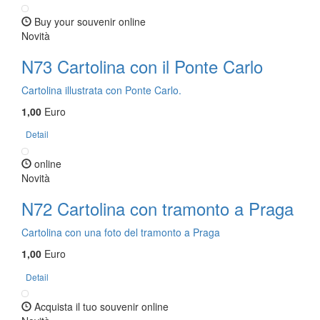
Buy your souvenir online
Novità
N73 Cartolina con il Ponte Carlo
Cartolina illustrata con Ponte Carlo.
1,00
Euro
Detail
online
Novità
N72 Cartolina con tramonto a Praga
Cartolina con una foto del tramonto a Praga
1,00
Euro
Detail
Acquista il tuo souvenir online