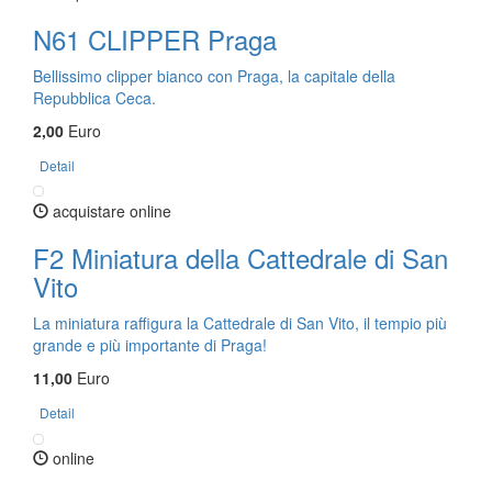
N61 CLIPPER Praga
Bellissimo clipper bianco con Praga, la capitale della
Repubblica Ceca.
2,00
Euro
Detail
acquistare online
F2 Miniatura della Cattedrale di San
Vito
La miniatura raffigura la Cattedrale di San Vito, il tempio più
grande e più importante di Praga!
11,00
Euro
Detail
online