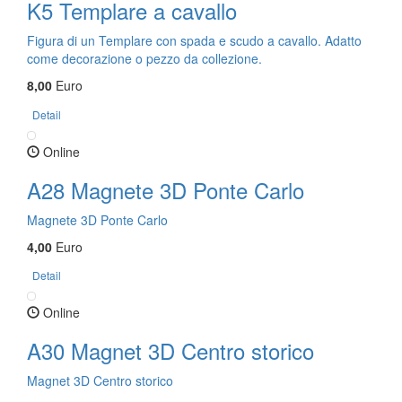
K5 Templare a cavallo
Figura di un Templare con spada e scudo a cavallo. Adatto
come decorazione o pezzo da collezione.
8,00
Euro
Detail
Online
A28 Magnete 3D Ponte Carlo
Magnete 3D Ponte Carlo
4,00
Euro
Detail
Online
A30 Magnet 3D Centro storico
Magnet 3D Centro storico