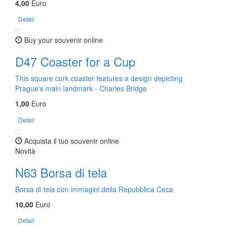
4,00
Euro
Detail
Buy your souvenir online
D47 Coaster for a Cup
This square cork coaster features a design depicting
Prague's main landmark - Charles Bridge
1,00
Euro
Detail
Acquista il tuo souvenir online
Novità
N63 Borsa di tela
Borsa di tela con immagini della Repubblica Ceca
10,00
Euro
Detail