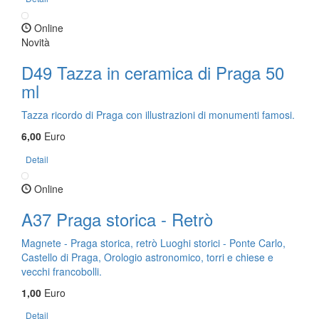
Online
Novità
D49 Tazza in ceramica di Praga 50
ml
Tazza ricordo di Praga con illustrazioni di monumenti famosi.
6,00
Euro
Detail
Online
A37 Praga storica - Retrò
Magnete - Praga storica, retrò Luoghi storici - Ponte Carlo,
Castello di Praga, Orologio astronomico, torri e chiese e
vecchi francobolli.
1,00
Euro
Detail