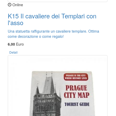
Online
K15 Il cavaliere dei Templari con
l'asso
Una statuetta raffigurante un cavaliere templare. Ottima
come decorazione o come regalo!
6,00
Euro
Detail