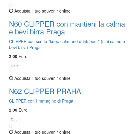
Acquista il tuo souvenir online
N60 CLIPPER con mantieni la calma
e bevi birra Praga
CLIPPER con scritta “keep calm and drink beer” (stai calmo e
bevi birra) Praga
2,00
Euro
Detail
Acquista il tuo souvenir online
N62 CLIPPER PRAHA
CLIPPER con l'immagine di Praga
2,00
Euro
Detail
Acquista il tuo souvenir online