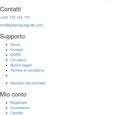
Contatti
+420 725 744 770
info@getpragueguide.com
Supporto
Home
Contact
GDPR
Chi siamo
Buono regalo
Termes et conditions
Recesso dal contratto
Mio conto
Registrare
Conessione
Carrello