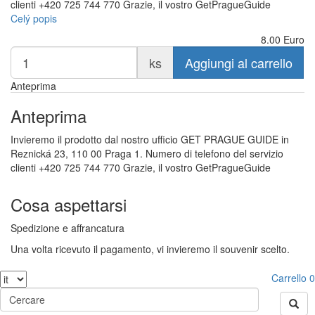
clienti +420 725 744 770 Grazie, il vostro GetPragueGuide
Celý popis
8.00
Euro
ks
Aggiungi al carrello
Anteprima
Anteprima
Invieremo il prodotto dal nostro ufficio GET PRAGUE GUIDE in
Reznická 23, 110 00 Praga 1. Numero di telefono del servizio
clienti +420 725 744 770 Grazie, il vostro GetPragueGuide
Cosa aspettarsi
Spedizione e affrancatura
Una volta ricevuto il pagamento, vi invieremo il souvenir scelto.
Carrello
0