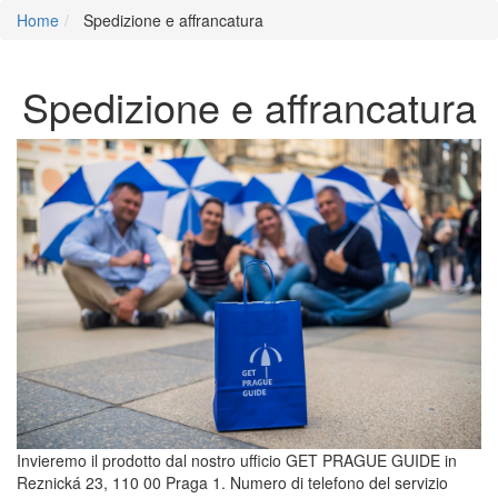
Home
Spedizione e affrancatura
Spedizione e affrancatura
Invieremo il prodotto dal nostro ufficio GET PRAGUE GUIDE in
Reznická 23, 110 00 Praga 1. Numero di telefono del servizio