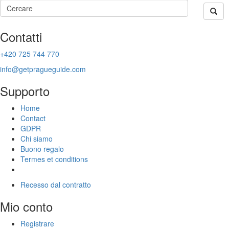
Contatti
+420 725 744 770
info@getpragueguide.com
Supporto
Home
Contact
GDPR
Chi siamo
Buono regalo
Termes et conditions
Recesso dal contratto
Mio conto
Registrare