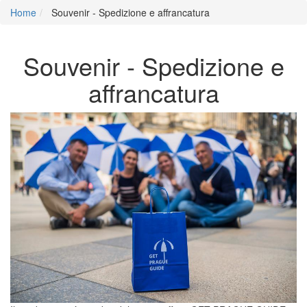
Home
Souvenir - Spedizione e affrancatura
Souvenir - Spedizione e
affrancatura