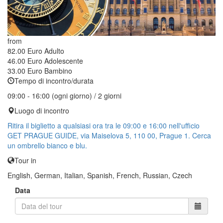
from
82.00 Euro
Adulto
46.00 Euro
Adolescente
33.00 Euro
Bambino
Tempo di incontro/durata
09:00 - 16:00 (ogni giorno) / 2 giorni
Luogo di incontro
Ritira il biglietto a qualsiasi ora tra le 09:00 e 16:00 nell'ufficio
GET PRAGUE GUIDE, via Maiselova 5, 110 00, Prague 1. Cerca
un ombrello bianco e blu.
Tour in
English, German, Italian, Spanish, French, Russian, Czech
Data