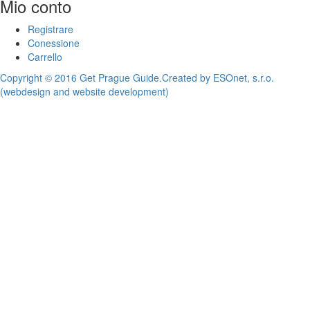
Mio conto
Registrare
Conessione
Carrello
Copyright © 2016 Get Prague Guide.
Created by ESOnet, s.r.o.
(webdesign and website development)