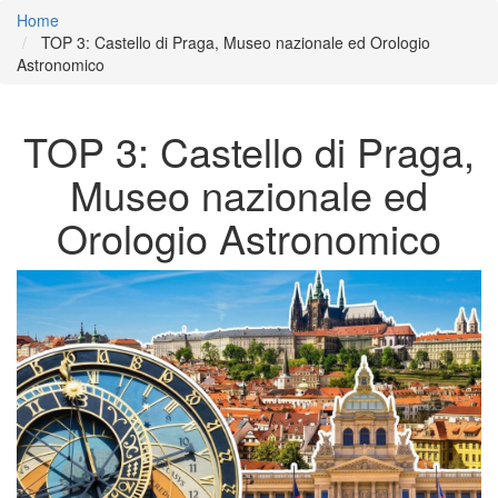
Home
TOP 3: Castello di Praga, Museo nazionale ed Orologio
Astronomico
TOP 3: Castello di Praga,
Museo nazionale ed
Orologio Astronomico