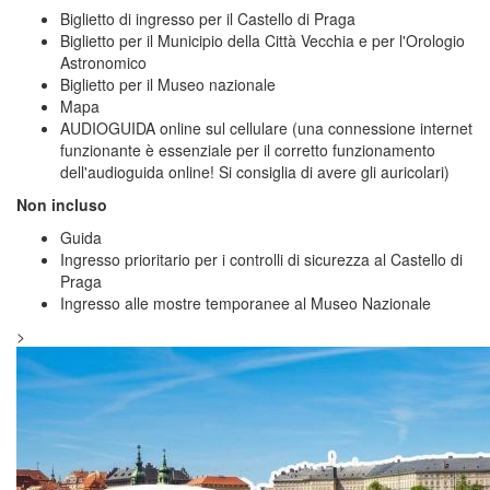
Biglietto di ingresso per il Castello di Praga
Biglietto per il Municipio della Città Vecchia e per l'Orologio
Astronomico
Biglietto per il Museo nazionale
Mapa
AUDIOGUIDA online sul cellulare (una connessione internet
funzionante è essenziale per il corretto funzionamento
dell'audioguida online! Si consiglia di avere gli auricolari)
Non incluso
Guida
Ingresso prioritario per i controlli di sicurezza al Castello di
Praga
Ingresso alle mostre temporanee al Museo Nazionale
>