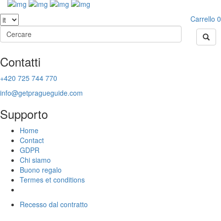
Carrello
0
Contatti
+420 725 744 770
info@getpragueguide.com
Supporto
Home
Contact
GDPR
Chi siamo
Buono regalo
Termes et conditions
Recesso dal contratto