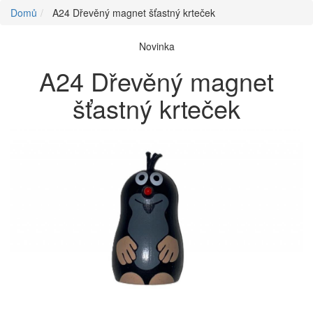
Domů
A24 Dřevěný magnet šťastný krteček
Novinka
A24 Dřevěný magnet
šťastný krteček