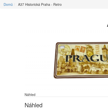
Domů
A37 Historická Praha - Retro
Náhled
Náhled