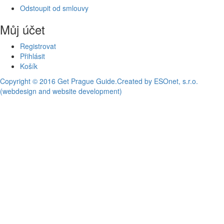
Odstoupit od smlouvy
Můj účet
Registrovat
Přihlásit
Košík
Copyright © 2016 Get Prague Guide.
Created by ESOnet, s.r.o.
(webdesign and website development)