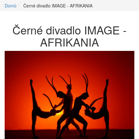
Domů
Černé divadlo IMAGE - AFRIKANIA
Černé divadlo IMAGE -
AFRIKANIA