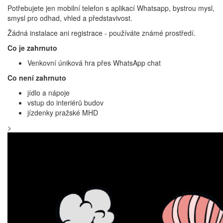
Potřebujete jen mobilní telefon s aplikací Whatsapp, bystrou mysl,
smysl pro odhad, vhled a představivost.
Žádná instalace ani registrace - používáte známé prostředí.
Co je zahrnuto
Venkovní úniková hra přes WhatsApp chat
Co není zahrnuto
jídlo a nápoje
vstup do interiérů budov
jízdenky pražské MHD
>