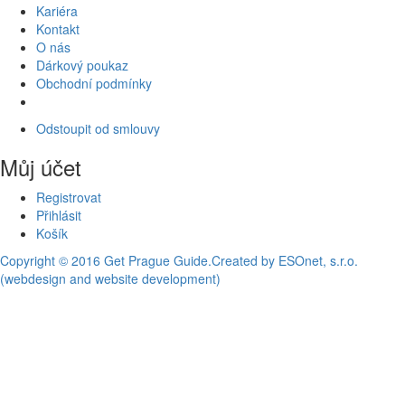
Kariéra
Kontakt
O nás
Dárkový poukaz
Obchodní podmínky
Odstoupit od smlouvy
Můj účet
Registrovat
Přihlásit
Košík
Copyright © 2016 Get Prague Guide.
Created by ESOnet, s.r.o.
(webdesign and website development)