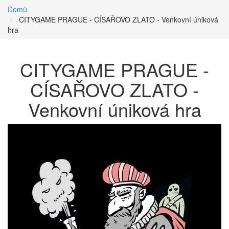
Domů
CITYGAME PRAGUE - CÍSAŘOVO ZLATO - Venkovní úniková
hra
CITYGAME PRAGUE -
CÍSAŘOVO ZLATO -
Venkovní úniková hra