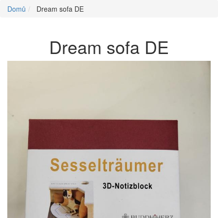
Domů
Dream sofa DE
Dream sofa DE