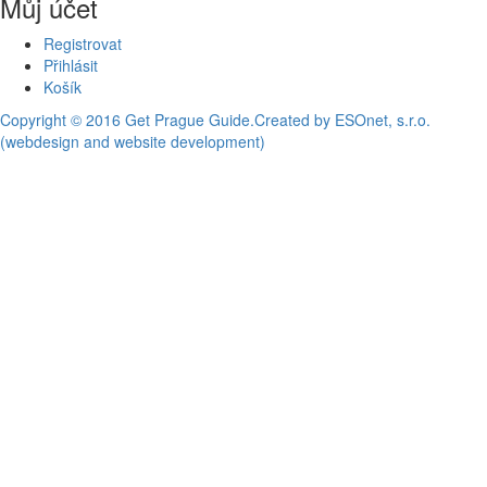
Můj účet
Registrovat
Přihlásit
Košík
Copyright © 2016 Get Prague Guide.
Created by ESOnet, s.r.o.
(webdesign and website development)