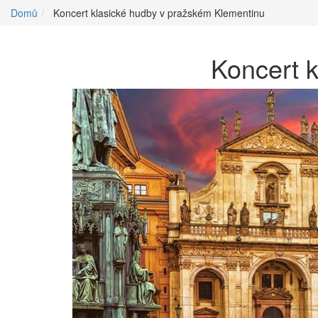
Domů
Koncert klasické hudby v pražském Klementinu
Koncert 