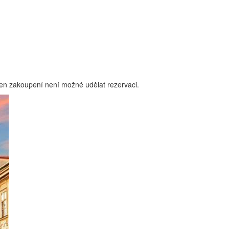
den zakoupení není možné udělat rezervaci.