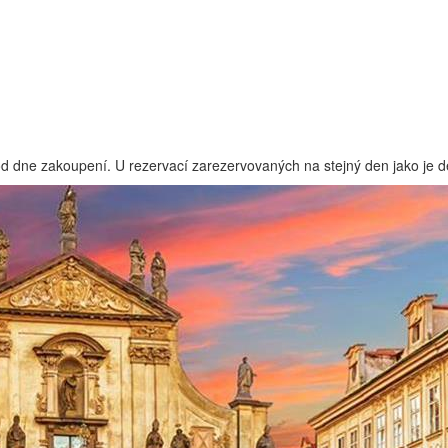
 od dne zakoupení. U rezervací zarezervovaných na stejný den jako je 