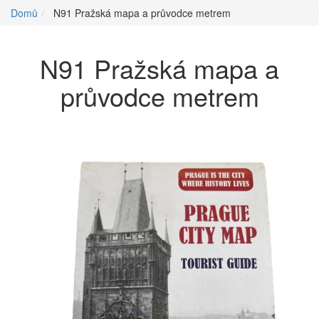
Domů
N91 Pražská mapa a průvodce metrem
N91 Pražská mapa a
průvodce metrem