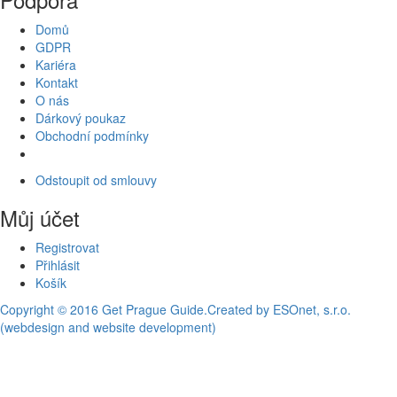
Domů
GDPR
Kariéra
Kontakt
O nás
Dárkový poukaz
Obchodní podmínky
Odstoupit od smlouvy
Můj účet
Registrovat
Přihlásit
Košík
Copyright © 2016 Get Prague Guide.
Created by ESOnet, s.r.o.
(webdesign and website development)