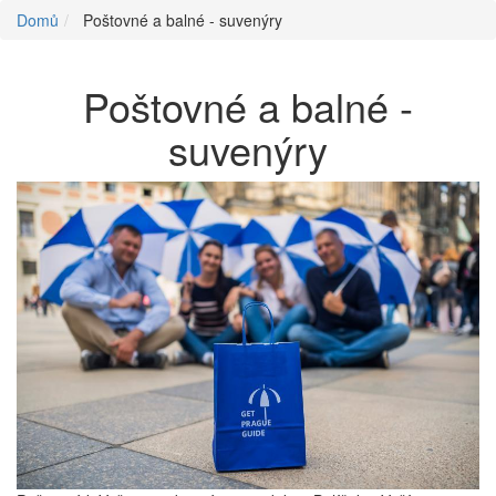
Domů
Poštovné a balné - suvenýry
Poštovné a balné -
suvenýry