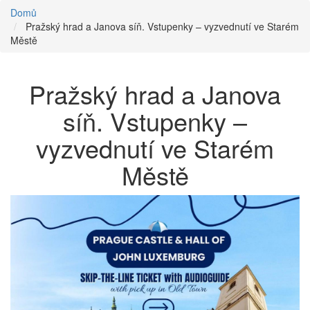
Domů
Pražský hrad a Janova síň. Vstupenky – vyzvednutí ve Starém
Městě
Pražský hrad a Janova
síň. Vstupenky –
vyzvednutí ve Starém
Městě