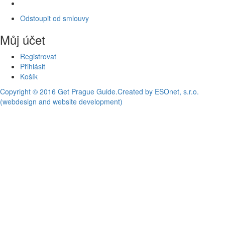
Odstoupit od smlouvy
Můj účet
Registrovat
Přihlásit
Košík
Copyright © 2016 Get Prague Guide.
Created by ESOnet, s.r.o.
(webdesign and website development)