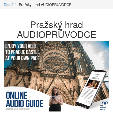
Domů
Pražský hrad AUDIOPRŮVODCE
Pražský hrad
AUDIOPRŮVODCE