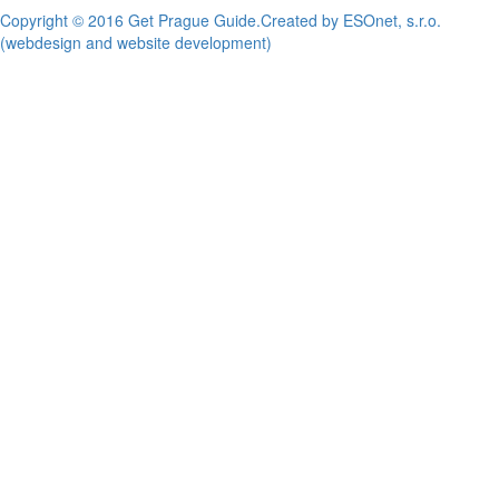
Copyright © 2016 Get Prague Guide.
Created by ESOnet, s.r.o.
(webdesign and website development)