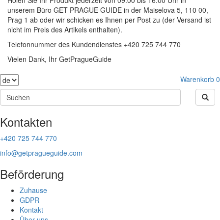
unserem Büro GET PRAGUE GUIDE in der Maiselova 5, 110 00,
Prag 1 ab oder wir schicken es Ihnen per Post zu (der Versand ist
nicht im Preis des Artikels enthalten).
Telefonnummer des Kundendienstes +420 725 744 770
Vielen Dank, Ihr GetPragueGuide
Warenkorb
0
Kontakten
+420 725 744 770
info@getpragueguide.com
Beförderung
Zuhause
GDPR
Kontakt
Über uns