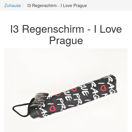
Zuhause
I3 Regenschirm - I Love Prague
I3 Regenschirm - I Love
Prague