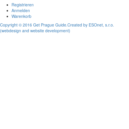
Registrieren
Anmelden
Warenkorb
Copyright © 2016 Get Prague Guide.
Created by ESOnet, s.r.o.
(webdesign and website development)