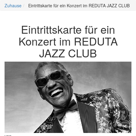
Zuhause
Eintrittskarte für ein Konzert im REDUTA JAZZ CLUB
Eintrittskarte für ein
Konzert im REDUTA
JAZZ CLUB