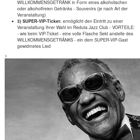
WILLKOMMENSGETRÄNK in Form eines alkoholischen
oder alkoholfreien Getränks - Souvenirs (je nach Art der
Veranstaltung)
3) SUPER-VIP-Ticket:
ermöglicht den Eintritt zu einer
Veranstaltung Ihrer Wahl im Reduta Jazz Club - VORTEILE:
- wie beim VIP-Ticket - eine volle Flasche Sekt anstelle des
WILLKOMMENSGETRÄNKS - ein dem SUPER-VIP-Gast
gewidmetes Lied
>