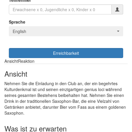
Teilnehmer
Sprache
English
Erreichbarkeit
Ansicht
Reaktion
Ansicht
Nehmen Sie die Einladung in den Club an, der ein begehrtes
Kulturdenkmal ist und seinen einzigartigen genius loci während
seines gesamten Bestehens beibehalten hat. Nehmen Sie einen
Drink in der traditionellen Saxophon-Bar, die eine Vielzahl von
Getränken anbietet, darunter Bier vom Fass aus einem goldenen
Saxophon.
Was ist zu erwarten