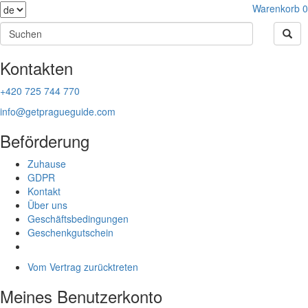
Warenkorb
0
Kontakten
+420 725 744 770
info@getpragueguide.com
Beförderung
Zuhause
GDPR
Kontakt
Über uns
Geschäftsbedingungen
Geschenkgutschein
Vom Vertrag zurücktreten
Meines Benutzerkonto