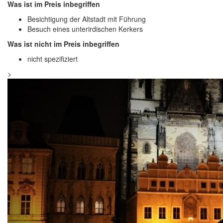
Was ist im Preis inbegriffen
Besichtigung der Altstadt mit Führung
Besuch eines unterirdischen Kerkers
Was ist nicht im Preis inbegriffen
nicht spezifiziert
>