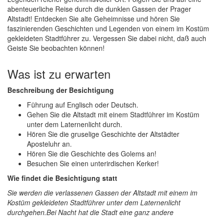
abenteuerliche Reise durch die dunklen Gassen der Prager
Altstadt! Entdecken Sie alte Geheimnisse und hören Sie
faszinierenden Geschichten und Legenden von einem im Kostüm
gekleideten Stadtführer zu. Vergessen Sie dabei nicht, daß auch
Geiste Sie beobachten können!
Was ist zu erwarten
Beschreibung der Besichtigung
Führung auf Englisch oder Deutsch.
Gehen Sie die Altstadt mit einem Stadtführer im Kostüm
unter dem Laternenlicht durch.
Hören Sie die gruselige Geschichte der Altstädter
Aposteluhr an.
Hören Sie die Geschichte des Golems an!
Besuchen Sie einen unterirdischen Kerker!
Wie findet die Besichtigung statt
Sie werden die verlassenen Gassen der Altstadt mit einem im
Kostüm gekleideten Stadtführer unter dem Laternenlicht
durchgehen.Bei Nacht hat die Stadt eine ganz andere