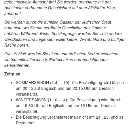
geheimnisvolle Atmosphäre! Sie werden grausame mit der
Aposteluhr verbundene Geschichten auf dem Altstädter Ring
anhören!
Sie werden durch die dunklen Gassen der Jüdischen Stadt
bummeln, wo Sie die berühmte Geschichte des Golems
anhören.Während dieses Spaziergangs werden Sie viele andere
Geschichten und Legenden voller Liebe, Verrat, Mord und blutiger
Rache hören.
Zum Schluß werden Sie einen unterirdischen Kerker besuchen,
wo Sie mittelalterliche Foltertechniken und Hinrichtungen
kennenlernen.
Zeitplan
SOMMERSAISON (1.4.-1.10): Die Besichtigung wird täglich
um 20.45 auf Englisch und um 20.15 Uhr auf Deutsch
veranstaltet.
WINTERSAISON (1.10.-1.4): Die Besichtigung wird täglich
um 19.30 Uhr auf Englisch und um 19 Uhr auf Deutsch
veranstaltet.
Die Besichtigung veranstaltet man nicht am 24., 25. und 31.
Dezember.