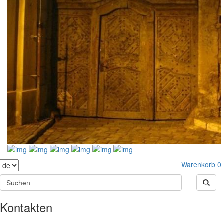
Warenkorb
0
Kontakten