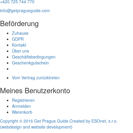
+420 725 744 770
info@getpragueguide.com
Beförderung
Zuhause
GDPR
Kontakt
Über uns
Geschäftsbedingungen
Geschenkgutschein
Vom Vertrag zurücktreten
Meines Benutzerkonto
Registrieren
Anmelden
Warenkorb
Copyright © 2016 Get Prague Guide.
Created by ESOnet, s.r.o.
(webdesign and website development)