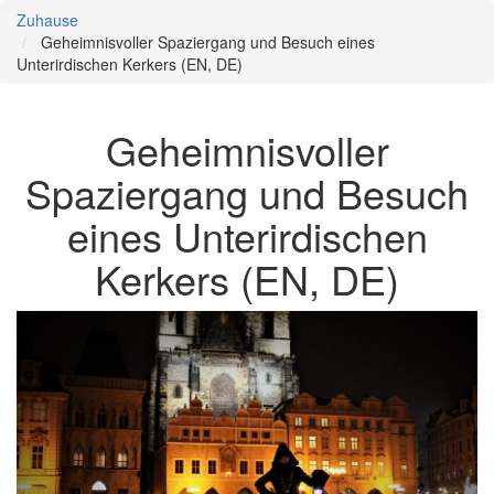
Zuhause
Geheimnisvoller Spaziergang und Besuch eines
Unterirdischen Kerkers (EN, DE)
Geheimnisvoller
Spaziergang und Besuch
eines Unterirdischen
Kerkers (EN, DE)