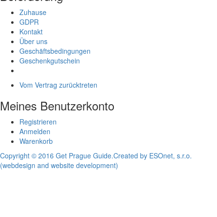
Zuhause
GDPR
Kontakt
Über uns
Geschäftsbedingungen
Geschenkgutschein
Vom Vertrag zurücktreten
Meines Benutzerkonto
Registrieren
Anmelden
Warenkorb
Copyright © 2016 Get Prague Guide.
Created by ESOnet, s.r.o.
(webdesign and website development)