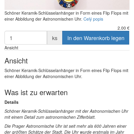
Schöner Keramik-Schlüsselanhänger in Form eines Flip Flops mit
einer Abbildung der Astronomischen Uhr.
Celý popis
2.00
€
ks
In den Warenkorb legen
Ansicht
Ansicht
Schöner Keramik-Schlüsselanhänger in Form eines Flip Flops mit
einer Abbildung der Astronomischen Uhr.
Was ist zu erwarten
Details
Schöner Keramik-Schlüsselanhänger mit der Astronomischen Uhr
mit einem Detail zum astronomischen Zifferblatt.
Die Prager Astronomische Uhr ist seit mehr als 600 Jahren einer
der größten Schätze der Stadt. Die Uhr wurde erstmals im Jahr