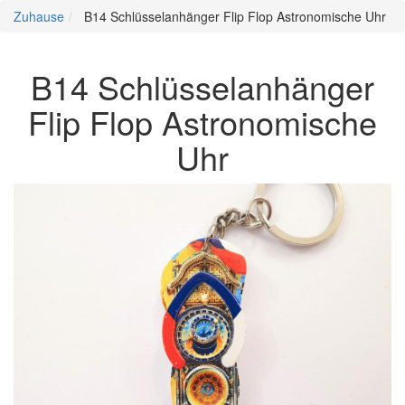
Zuhause
B14 Schlüsselanhänger Flip Flop Astronomische Uhr
B14 Schlüsselanhänger
Flip Flop Astronomische
Uhr