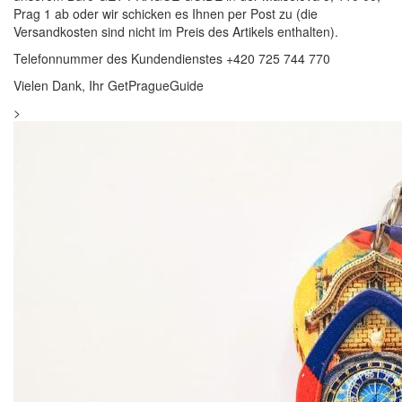
Prag 1 ab oder wir schicken es Ihnen per Post zu (die
Versandkosten sind nicht im Preis des Artikels enthalten).
Telefonnummer des Kundendienstes +420 725 744 770
Vielen Dank, Ihr GetPragueGuide
>