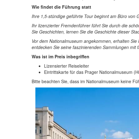
Wie findet die Führung statt
Ihre 1,5-stündige geführte Tour beginnt am Büro von 
Ihr lizenzierter Fremdenführer führt Sie durch die sc
Sie Geschichten, lernen Sie die Geschichte dieser S
Vor dem Nationalmuseum angekommen, erhalten Sie Ih
entdecken Sie seine faszinierenden Sammlungen mit fa
Was ist im Preis inbegriffen
Lizensierter Reiseleiter
Eintrittskarte für das Prager Nationalmuseum (
Bitte beachten Sie, dass im Nationalmuseum keine F