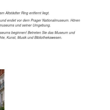
Altstädter Ring entfernt liegt.
latz und endet vor dem Prager Nationalmuseum. Hören
nalmuseums und seiner Umgebung.
museums beginnen! Betreten Sie das Museum und
hte, Kunst, Musik und Bibliothekswesen.