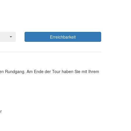
Erreichbarkeit
igen Rundgang. Am Ende der Tour haben Sie mit Ihrem
r