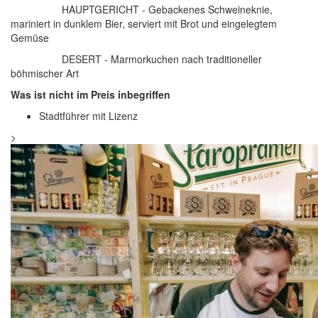
HAUPTGERICHT - Gebackenes Schweineknie,
mariniert in dunklem Bier, serviert mit Brot und eingelegtem
Gemüse
DESERT - Marmorkuchen nach traditioneller
böhmischer Art
Was ist nicht im Preis inbegriffen
Stadtführer mit Lizenz
>