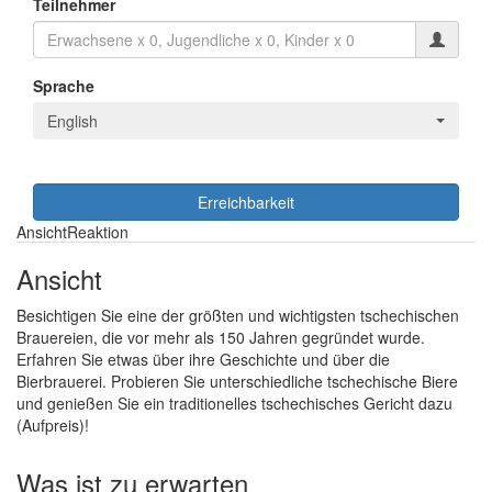
Teilnehmer
Sprache
English
Erreichbarkeit
Ansicht
Reaktion
Ansicht
Besichtigen Sie eine der größten und wichtigsten tschechischen
Brauereien, die vor mehr als 150 Jahren gegründet wurde.
Erfahren Sie etwas über ihre Geschichte und über die
Bierbrauerei. Probieren Sie unterschiedliche tschechische Biere
und genießen Sie ein traditionelles tschechisches Gericht dazu
(Aufpreis)!
Was ist zu erwarten