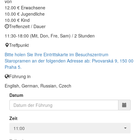
von
12.00 €
Erwachsene
10.00 €
Jugendliche
10.00 €
Kind
Treffenzeit / Dauer
11:30-18:00 (Mit, Don, Fre, Sam) / 2 Stunden
Treffpunkt
Bitte holen Sie Ihre Eintrittskarte im Besuchszentrum
Staropramen an der folgenden Adresse ab: Pivovarská 9, 150 00
Praha 5.
Führung in
English, German, Russian, Czech
Datum
Zeit
11:00