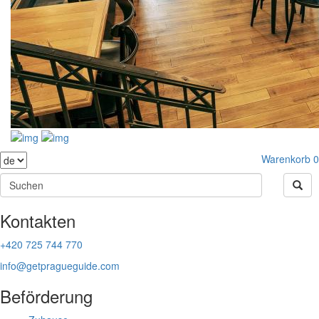
Warenkorb
0
Kontakten
+420 725 744 770
info@getpragueguide.com
Beförderung