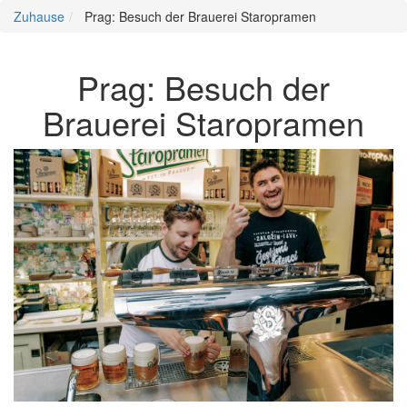
Zuhause
Prag: Besuch der Brauerei Staropramen
Prag: Besuch der
Brauerei Staropramen