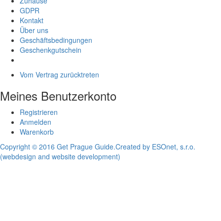
Zuhause
GDPR
Kontakt
Über uns
Geschäftsbedingungen
Geschenkgutschein
Vom Vertrag zurücktreten
Meines Benutzerkonto
Registrieren
Anmelden
Warenkorb
Copyright © 2016 Get Prague Guide.
Created by ESOnet, s.r.o.
(webdesign and website development)