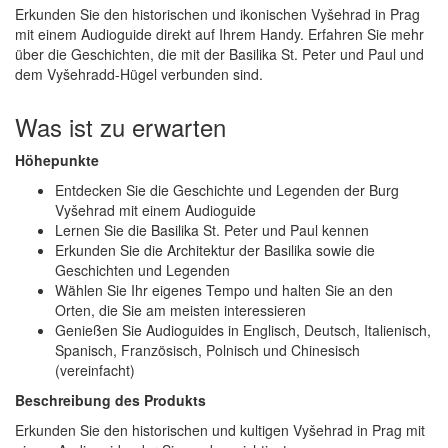
Erkunden Sie den historischen und ikonischen Vyšehrad in Prag
mit einem Audioguide direkt auf Ihrem Handy. Erfahren Sie mehr
über die Geschichten, die mit der Basilika St. Peter und Paul und
dem Vyšehradd-Hügel verbunden sind.
Was ist zu erwarten
Höhepunkte
Entdecken Sie die Geschichte und Legenden der Burg
Vyšehrad mit einem Audioguide
Lernen Sie die Basilika St. Peter und Paul kennen
Erkunden Sie die Architektur der Basilika sowie die
Geschichten und Legenden
Wählen Sie Ihr eigenes Tempo und halten Sie an den
Orten, die Sie am meisten interessieren
Genießen Sie Audioguides in Englisch, Deutsch, Italienisch,
Spanisch, Französisch, Polnisch und Chinesisch
(vereinfacht)
Beschreibung des Produkts
Erkunden Sie den historischen und kultigen Vyšehrad in Prag mit