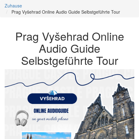
Zuhause
Prag Vyšehrad Online Audio Guide Selbstgeführte Tour
Prag Vyšehrad Online
Audio Guide
Selbstgeführte Tour