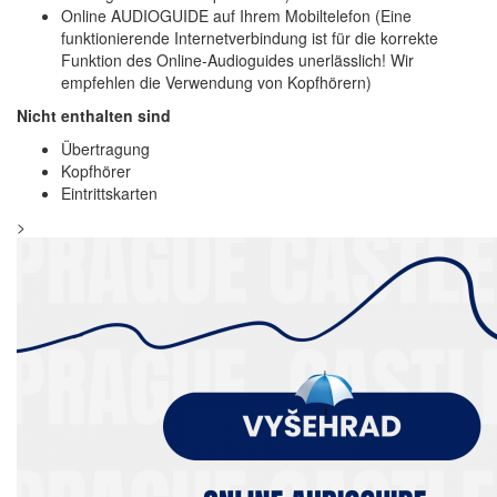
Online AUDIOGUIDE auf Ihrem Mobiltelefon (Eine
funktionierende Internetverbindung ist für die korrekte
Funktion des Online-Audioguides unerlässlich! Wir
empfehlen die Verwendung von Kopfhörern)
Nicht enthalten sind
Übertragung
Kopfhörer
Eintrittskarten
>