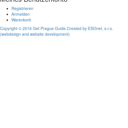
Registrieren
Anmelden
Warenkorb
Copyright © 2016 Get Prague Guide.
Created by ESOnet, s.r.o.
(webdesign and website development)