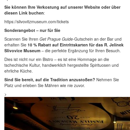
Sie können Ihre Verkostung auf unserer Website oder über
diesen Link buchen
:
https://slivovitzmuseum.com/tickets
Sonderangebot – nur für Sie
Scannen Sie Ihren
Get Prague Guide
-Gutschein an der Bar und
erhalten Sie
10 % Rabatt auf Eintrittskarten für das R. Jelínek
Slivovice Museum
– die perfekte Ergänzung für Ihren Besuch.
Dies ist nicht nur ein Bistro – es ist eine Hommage an die
tschechische Kultur, handwerklich hergestellte Spirituosen und
ehrliche Küche.
Sind Sie bereit, auf die Tradition anzustoßen?
Nehmen Sie
Platz und erleben Sie Mähren wie nie zuvor.
>