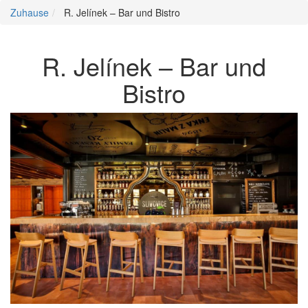
Zuhause
R. Jelínek – Bar und Bistro
R. Jelínek – Bar und
Bistro