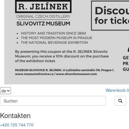
Warenkorb
0
Kontakten
+420 725 744 770