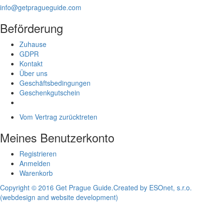
info@getpragueguide.com
Beförderung
Zuhause
GDPR
Kontakt
Über uns
Geschäftsbedingungen
Geschenkgutschein
Vom Vertrag zurücktreten
Meines Benutzerkonto
Registrieren
Anmelden
Warenkorb
Copyright © 2016 Get Prague Guide.
Created by ESOnet, s.r.o.
(webdesign and website development)