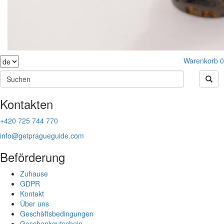
Warenkorb
0
Kontakten
+420 725 744 770
info@getpragueguide.com
Beförderung
Zuhause
GDPR
Kontakt
Über uns
Geschäftsbedingungen
Geschenkgutschein