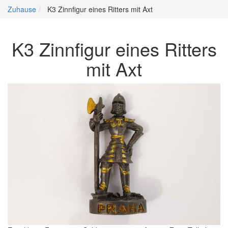
Zuhause
K3 Zinnfigur eines Ritters mit Axt
K3 Zinnfigur eines Ritters
mit Axt