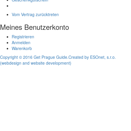
Vom Vertrag zurücktreten
Meines Benutzerkonto
Registrieren
Anmelden
Warenkorb
Copyright © 2016 Get Prague Guide.
Created by ESOnet, s.r.o.
(webdesign and website development)