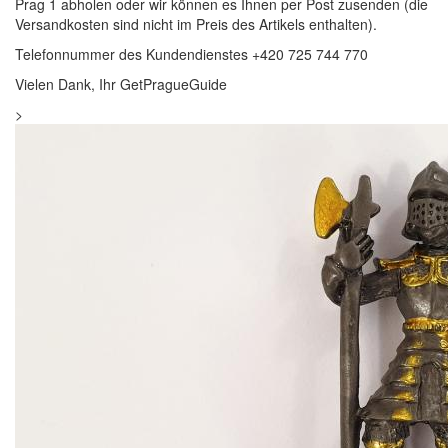
Prag 1 abholen oder wir können es Ihnen per Post zusenden (die
Versandkosten sind nicht im Preis des Artikels enthalten).
Telefonnummer des Kundendienstes +420 725 744 770
Vielen Dank, Ihr GetPragueGuide
>