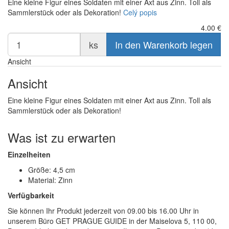
Eine kleine Figur eines Soldaten mit einer Axt aus Zinn. Toll als
Sammlerstück oder als Dekoration!
Celý popis
4.00
€
ks
In den Warenkorb legen
Ansicht
Ansicht
Eine kleine Figur eines Soldaten mit einer Axt aus Zinn. Toll als
Sammlerstück oder als Dekoration!
Was ist zu erwarten
Einzelheiten
Größe: 4,5 cm
Material: Zinn
Verfügbarkeit
Sie können Ihr Produkt jederzeit von 09.00 bis 16.00 Uhr in
unserem Büro GET PRAGUE GUIDE in der Maiselova 5, 110 00,