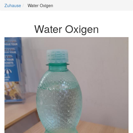
Zuhause
Water Oxigen
Water Oxigen