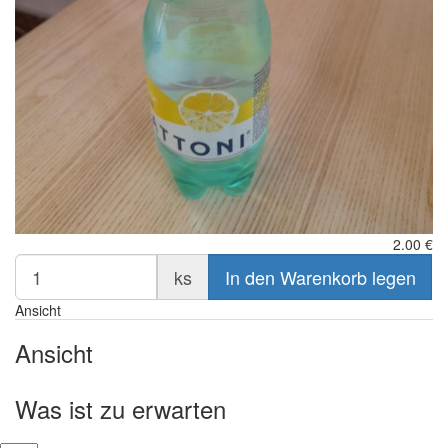
2.00
€
ks
In den Warenkorb legen
Ansicht
Ansicht
Was ist zu erwarten