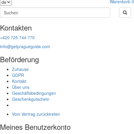
Warenkorb
0
Kontakten
+420 725 744 770
info@getpragueguide.com
Beförderung
Zuhause
GDPR
Kontakt
Über uns
Geschäftsbedingungen
Geschenkgutschein
Vom Vertrag zurücktreten
Meines Benutzerkonto