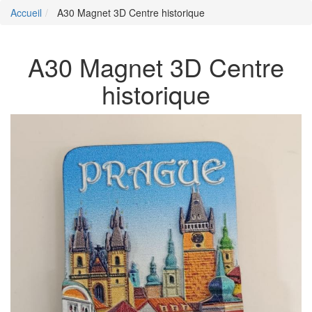
Accueil
A30 Magnet 3D Centre historique
A30 Magnet 3D Centre
historique