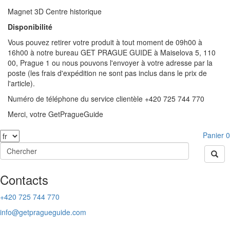
Magnet 3D Centre historique
Disponibilité
Vous pouvez retirer votre produit à tout moment de 09h00 à
16h00 à notre bureau GET PRAGUE GUIDE à Maiselova 5, 110
00, Prague 1 ou nous pouvons l'envoyer à votre adresse par la
poste (les frais d'expédition ne sont pas inclus dans le prix de
l'article).
Numéro de téléphone du service clientèle +420 725 744 770
Merci, votre GetPragueGuide
Panier
0
Contacts
+420 725 744 770
info@getpragueguide.com