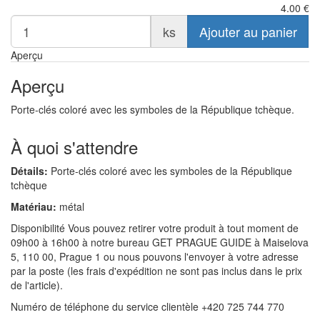
4.00
€
ks
Ajouter au panier
Aperçu
Aperçu
Porte-clés coloré avec les symboles de la République tchèque.
À quoi s'attendre
Détails:
Porte-clés coloré avec les symboles de la République
tchèque
Matériau:
métal
Disponibilité Vous pouvez retirer votre produit à tout moment de
09h00 à 16h00 à notre bureau GET PRAGUE GUIDE à Maiselova
5, 110 00, Prague 1 ou nous pouvons l'envoyer à votre adresse
par la poste (les frais d'expédition ne sont pas inclus dans le prix
de l'article).
Numéro de téléphone du service clientèle +420 725 744 770