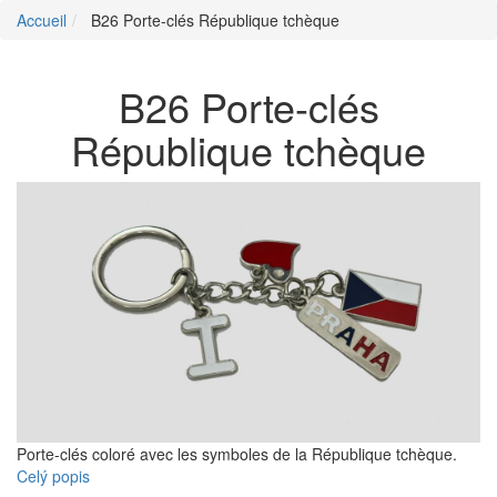
Accueil
B26 Porte-clés République tchèque
B26 Porte-clés
République tchèque
Porte-clés coloré avec les symboles de la République tchèque.
Celý popis