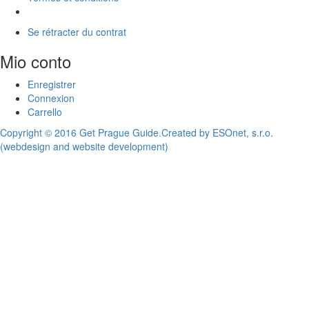
Se rétracter du contrat
Mio conto
Enregistrer
Connexion
Carrello
Copyright © 2016 Get Prague Guide.
Created by ESOnet, s.r.o.
(webdesign and website development)