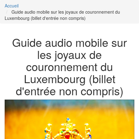
Accueil
Guide audio mobile sur les joyaux de couronnement du
Luxembourg (billet d'entrée non compris)
Guide audio mobile sur
les joyaux de
couronnement du
Luxembourg (billet
d'entrée non compris)