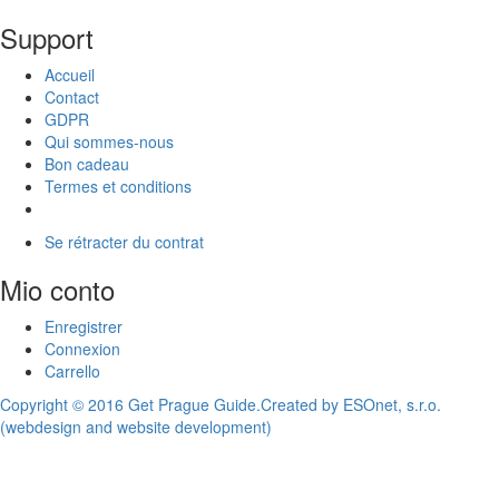
Support
Accueil
Contact
GDPR
Qui sommes-nous
Bon cadeau
Termes et conditions
Se rétracter du contrat
Mio conto
Enregistrer
Connexion
Carrello
Copyright © 2016 Get Prague Guide.
Created by ESOnet, s.r.o.
(webdesign and website development)