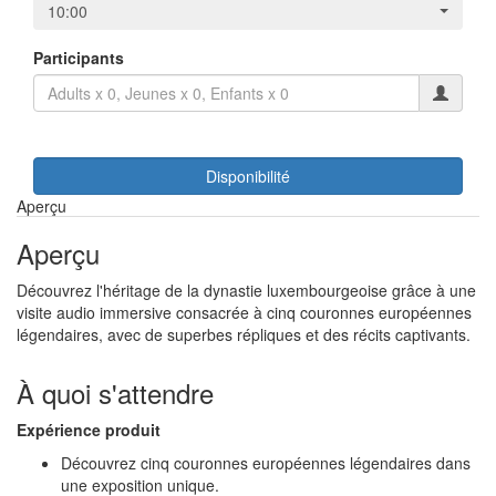
10:00
Participants
Disponibilité
Aperçu
Aperçu
Découvrez l'héritage de la dynastie luxembourgeoise grâce à une
visite audio immersive consacrée à cinq couronnes européennes
légendaires, avec de superbes répliques et des récits captivants.
À quoi s'attendre
Expérience produit
Découvrez cinq couronnes européennes légendaires dans
une exposition unique.