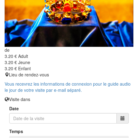
de
3.20 €
Adult
3.20 €
Jeune
3.20 €
Enfant
Lieu de rendez-vous
Vous recevrez les informations de connexion pour le guide audio
le jour de votre visite par e-mail séparé.
Visite dans
Date
Temps