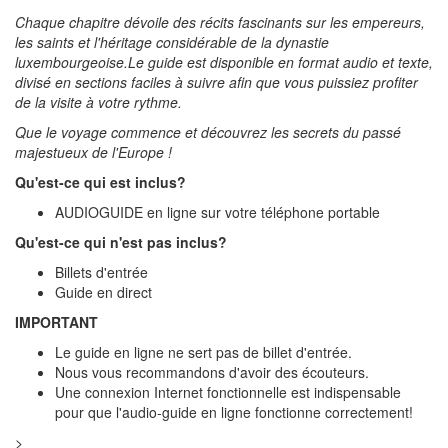
Chaque chapitre dévoile des récits fascinants sur les empereurs,
les saints et l'héritage considérable de la dynastie
luxembourgeoise.Le guide est disponible en format audio et texte,
divisé en sections faciles à suivre afin que vous puissiez profiter
de la visite à votre rythme.
Que le voyage commence et découvrez les secrets du passé
majestueux de l'Europe !
Qu'est-ce qui est inclus?
AUDIOGUIDE en ligne sur votre téléphone portable
Qu'est-ce qui n'est pas inclus?
Billets d'entrée
Guide en direct
IMPORTANT
Le guide en ligne ne sert pas de billet d'entrée.
Nous vous recommandons d'avoir des écouteurs.
Une connexion Internet fonctionnelle est indispensable
pour que l'audio-guide en ligne fonctionne correctement!
>