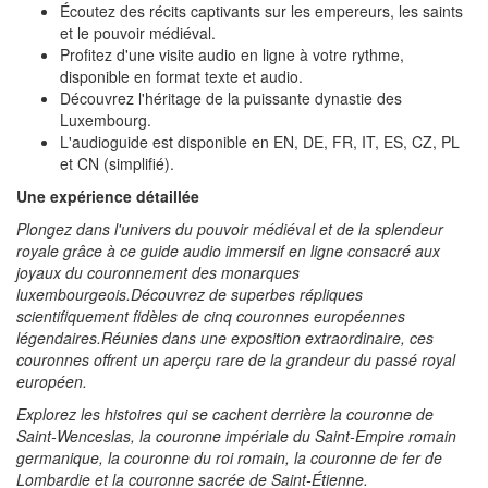
Écoutez des récits captivants sur les empereurs, les saints
et le pouvoir médiéval.
Profitez d'une visite audio en ligne à votre rythme,
disponible en format texte et audio.
Découvrez l'héritage de la puissante dynastie des
Luxembourg.
L'audioguide est disponible en EN, DE, FR, IT, ES, CZ, PL
et CN (simplifié).
Une expérience détaillée
Plongez dans l'univers du pouvoir médiéval et de la splendeur
royale grâce à ce guide audio immersif en ligne consacré aux
joyaux du couronnement des monarques
luxembourgeois.Découvrez de superbes répliques
scientifiquement fidèles de cinq couronnes européennes
légendaires.Réunies dans une exposition extraordinaire, ces
couronnes offrent un aperçu rare de la grandeur du passé royal
européen.
Explorez les histoires qui se cachent derrière la couronne de
Saint-Wenceslas, la couronne impériale du Saint-Empire romain
germanique, la couronne du roi romain, la couronne de fer de
Lombardie et la couronne sacrée de Saint-Étienne.