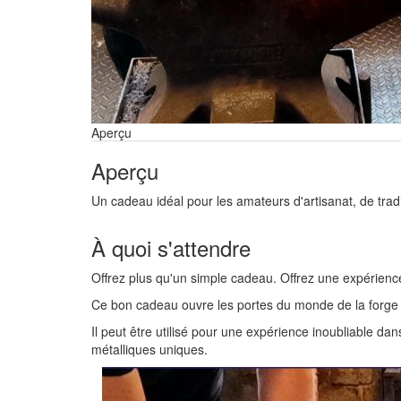
Aperçu
Aperçu
Un cadeau idéal pour les amateurs d'artisanat, de tradi
À quoi s'attendre
Offrez plus qu'un simple cadeau. Offrez une expérience
Ce bon cadeau ouvre les portes du monde de la forge tr
Il peut être utilisé pour une expérience inoubliable da
métalliques uniques.