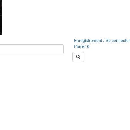
Enregistrement / Se connecter
Panier
0