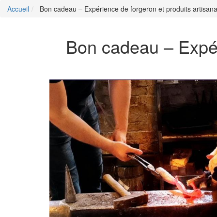
Accueil
Bon cadeau – Expérience de forgeron et produits artisan
Bon cadeau – Expér