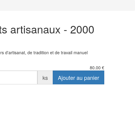
s artisanaux - 2000
 d'artisanat, de tradition et de travail manuel
80.00
€
ks
Ajouter au panier