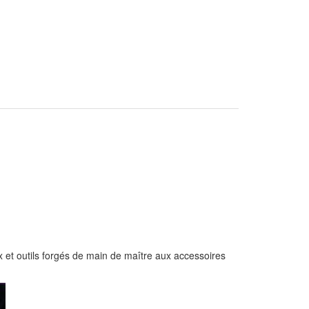
ux et outils forgés de main de maître aux accessoires