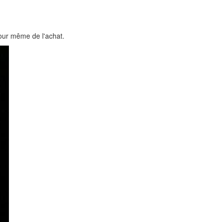
jour même de l'achat.