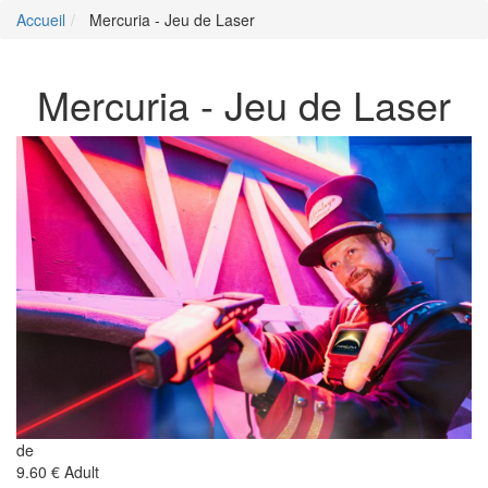
Accueil
Mercuria - Jeu de Laser
Mercuria - Jeu de Laser
de
9.60 €
Adult