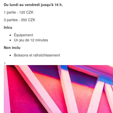
Du lundi au vendredi jusqu'à 16 h.
1 partie - 120 CZK
3 parties - 350 CZK
Inlcu
Équipement
Un jeu de 12 minutes
Non inclu
Boissons et rafraîchissement
>