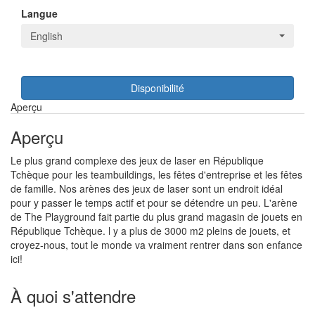
Langue
English
Disponibilité
Aperçu
Aperçu
Le plus grand complexe des jeux de laser en République
Tchèque pour les teambuildings, les fêtes d'entreprise et les fêtes
de famille. Nos arènes des jeux de laser sont un endroit idéal
pour y passer le temps actif et pour se détendre un peu. L'arène
de The Playground fait partie du plus grand magasin de jouets en
République Tchèque. l y a plus de 3000 m2 pleins de jouets, et
croyez-nous, tout le monde va vraiment rentrer dans son enfance
ici!
À quoi s'attendre