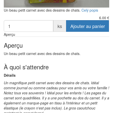
Un beau petit carnet avec des dessins de chats.
Celý popis
6.00
€
ks
Ajouter au panier
Aperçu
Aperçu
Un beau petit carnet avec des dessins de chats.
À quoi s'attendre
Détails
Un magnifique petit carnet avec des dessins de chats. Idéal
comme journal ou comme cadeau pour vos amis ou votre famille !
Notez tous vos souvenirs ! Idéal pour les enfants ! Les pages du
carnet sont quadrillées. Il y a une pochette au dos du carnet. Il y a
également un marque-page en tissu à l'intérieur et un petit
élastique (le crayon n'est pas inclus). Le gros caoutchouc