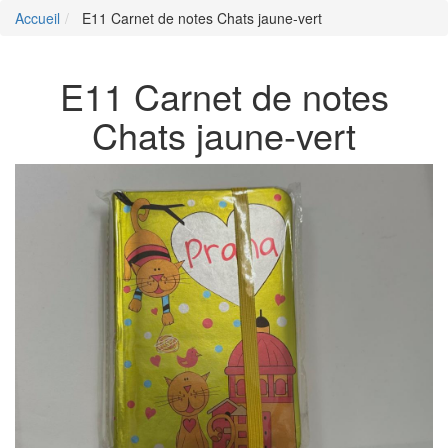
Accueil
E11 Carnet de notes Chats jaune-vert
E11 Carnet de notes
Chats jaune-vert