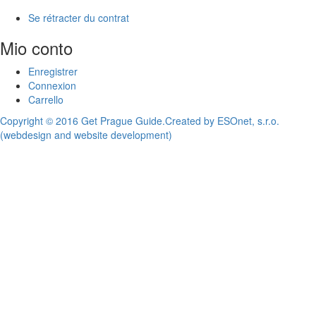
Se rétracter du contrat
Mio conto
Enregistrer
Connexion
Carrello
Copyright © 2016 Get Prague Guide.
Created by ESOnet, s.r.o.
(webdesign and website development)