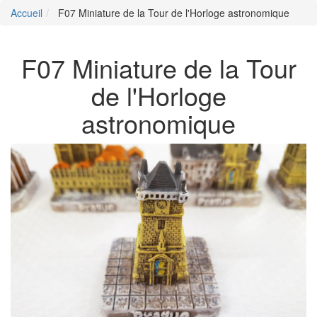
Accueil
F07 Miniature de la Tour de l'Horloge astronomique
F07 Miniature de la Tour
de l'Horloge
astronomique