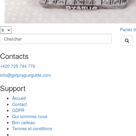
Panier
0
Contacts
+420 725 744 770
info@getpragueguide.com
Support
Accueil
Contact
GDPR
Qui sommes-nous
Bon cadeau
Termes et conditions