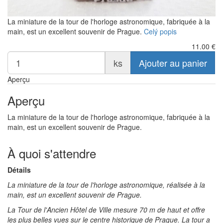
La miniature de la tour de l'horloge astronomique, fabriquée à la
main, est un excellent souvenir de Prague.
Celý popis
11.00
€
ks
Ajouter au panier
Aperçu
Aperçu
La miniature de la tour de l'horloge astronomique, fabriquée à la
main, est un excellent souvenir de Prague.
À quoi s'attendre
Détails
La miniature de la tour de l'horloge astronomique, réalisée à la
main, est un excellent souvenir de Prague.
La Tour de l'Ancien Hôtel de Ville mesure 70 m de haut et offre
les plus belles vues sur le centre historique de Prague. La tour a