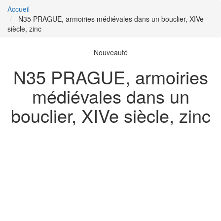
Accueil
N35 PRAGUE, armoiries médiévales dans un bouclier, XIVe
siècle, zinc
Nouveauté
N35 PRAGUE, armoiries
médiévales dans un
bouclier, XIVe siècle, zinc