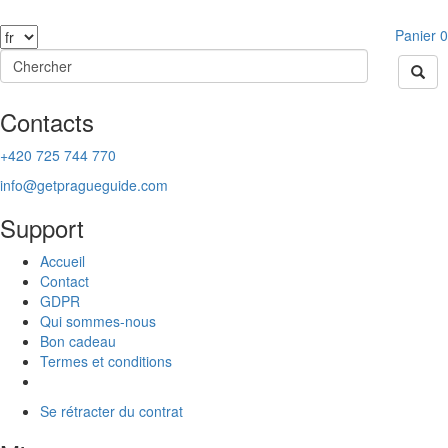
Panier
0
Contacts
+420 725 744 770
info@getpragueguide.com
Support
Accueil
Contact
GDPR
Qui sommes-nous
Bon cadeau
Termes et conditions
Se rétracter du contrat