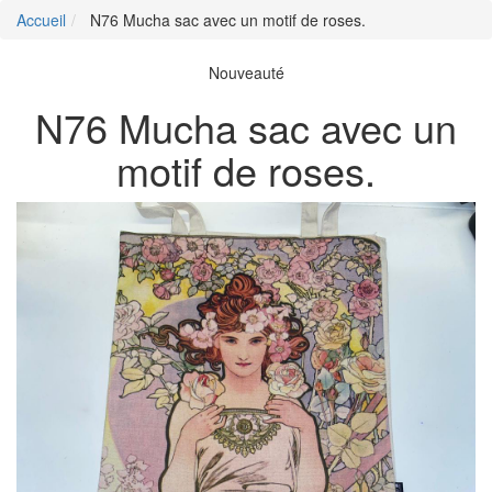
Accueil
N76 Mucha sac avec un motif de roses.
Nouveauté
N76 Mucha sac avec un
motif de roses.