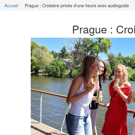
Accueil
Prague : Croisière privée d'une heure avec audioguide
Prague : Cro