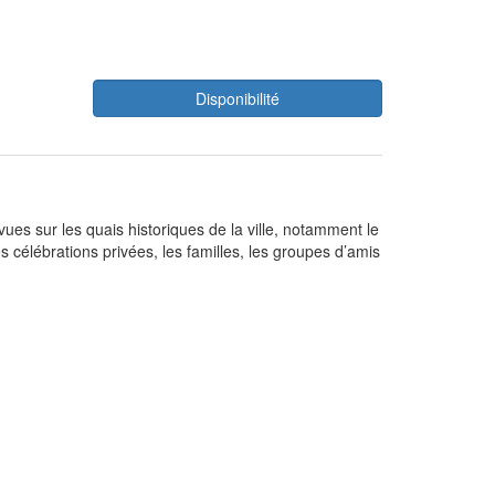
Disponibilité
ues sur les quais historiques de la ville, notamment le
célébrations privées, les familles, les groupes d’amis