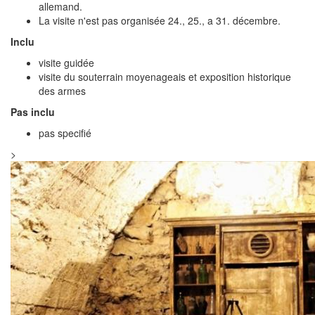
allemand.
La visite n'est pas organisée 24., 25., a 31. décembre.
Inclu
visite guidée
visite du souterrain moyenageais et exposition historique
des armes
Pas inclu
pas specifié
>