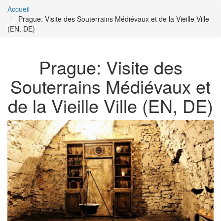
Accueil
Prague: Visite des Souterrains Médiévaux et de la Vieille Ville
(EN, DE)
Prague: Visite des
Souterrains Médiévaux et
de la Vieille Ville (EN, DE)