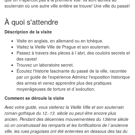
souterrain où une autre ville entière se trouve! Une ville du passé!
À quoi s'attendre
Déscription de la visite
Visite en anglais, en allemand ou en tchèque.
Visitez la Vieille Ville de Prague et son souterrain.
Passez à travers des pièces à l´abri, des couloirs secrets et
des caves!
Trouvez un laboratoire secret.
Écoutez l'historie fascinante du passé de la ville, racontée
par un guide de l'expérience Admirez l'exposition historique
des armes et venez apprendre plus des pratiques
moyenâgeuses de torture et d´exécution.
Comment se déroule la visite
Avec votre guide, vous visiterez la Vieille Ville et son souterrain
roman-gothique du 12.-13. siècle ou peut-être encore plus
ancien. Pendant des décennies mouvementées du 13ième siècle
où on construissait les remparts et les fortifications de l´ancienne
ville, les rues pragoises ont été enterrées en dessous des tas du