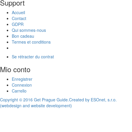
Support
Accueil
Contact
GDPR
Qui sommes-nous
Bon cadeau
Termes et conditions
Se rétracter du contrat
Mio conto
Enregistrer
Connexion
Carrello
Copyright © 2016 Get Prague Guide.
Created by ESOnet, s.r.o.
(webdesign and website development)