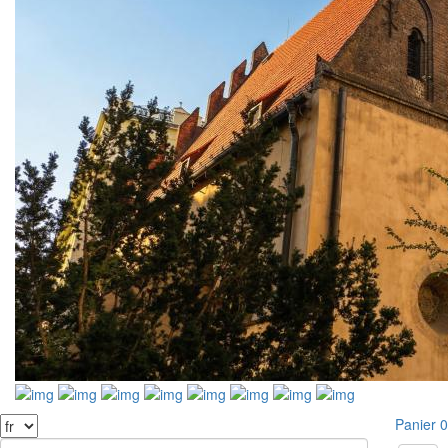
Panier
0