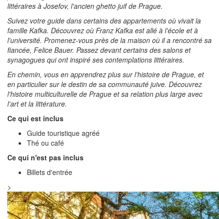
littéraires à Josefov, l'ancien ghetto juif de Prague.
Suivez votre guide dans certains des appartements où vivait la
famille Kafka. Découvrez où Franz Kafka est allé à l'école et à
l'université. Promenez-vous près de la maison où il a rencontré sa
fiancée, Felice Bauer. Passez devant certains des salons et
synagogues qui ont inspiré ses contemplations littéraires.
En chemin, vous en apprendrez plus sur l'histoire de Prague, et
en particulier sur le destin de sa communauté juive. Découvrez
l'histoire multiculturelle de Prague et sa relation plus large avec
l'art et la littérature.
Ce qui est inclus
Guide touristique agréé
Thé ou café
Ce qui n'est pas inclus
Billets d'entrée
>