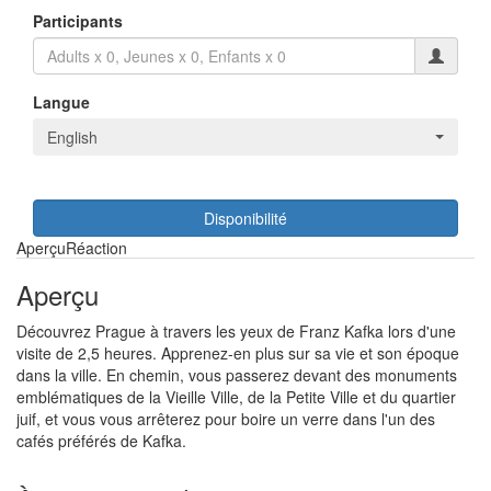
Participants
Langue
English
Disponibilité
Aperçu
Réaction
Aperçu
Découvrez Prague à travers les yeux de Franz Kafka lors d'une
visite de 2,5 heures. Apprenez-en plus sur sa vie et son époque
dans la ville. En chemin, vous passerez devant des monuments
emblématiques de la Vieille Ville, de la Petite Ville et du quartier
juif, et vous vous arrêterez pour boire un verre dans l'un des
cafés préférés de Kafka.