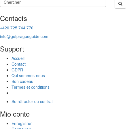
Contacts
+420 725 744 770
info@getpragueguide.com
Support
Accueil
Contact
GDPR
Qui sommes-nous
Bon cadeau
Termes et conditions
Se rétracter du contrat
Mio conto
Enregistrer
Connexion