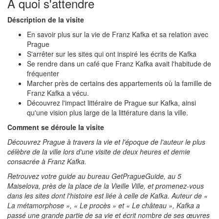
À quoi s'attendre
Déscription de la visite
En savoir plus sur la vie de Franz Kafka et sa relation avec
Prague
S'arrêter sur les sites qui ont inspiré les écrits de Kafka
Se rendre dans un café que Franz Kafka avait l'habitude de
fréquenter
Marcher près de certains des appartements où la famille de
Franz Kafka a vécu.
Découvrez l'impact littéraire de Prague sur Kafka, ainsi
qu'une vision plus large de la littérature dans la ville.
Comment se déroule la visite
Découvrez Prague à travers la vie et l'époque de l'auteur le plus
célèbre de la ville lors d'une visite de deux heures et demie
consacrée à Franz Kafka.
Retrouvez votre guide au bureau GetPragueGuide, au 5
Maiselova, près de la place de la Vieille Ville, et promenez-vous
dans les sites dont l'histoire est liée à celle de Kafka. Auteur de «
La métamorphose », « Le procès » et « Le château », Kafka a
passé une grande partie de sa vie et écrit nombre de ses œuvres