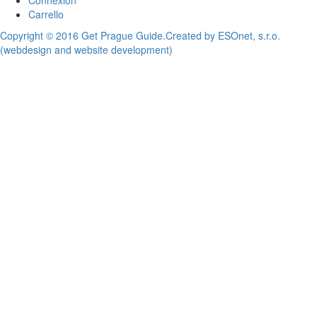
Carrello
Copyright © 2016 Get Prague Guide.
Created by ESOnet, s.r.o.
(webdesign and website development)