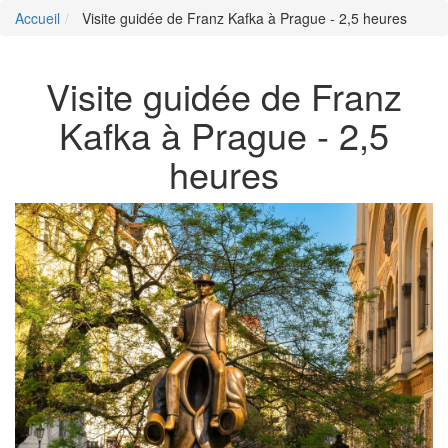
Accueil
Visite guidée de Franz Kafka à Prague - 2,5 heures
Visite guidée de Franz
Kafka à Prague - 2,5
heures