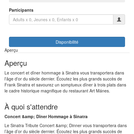
Participants
Disponibilité
Aperçu
Aperçu
Le concert et dîner hommage à Sinatra vous transportera dans
l'âge d'or du siècle dernier. Écoutez les plus grands succès de
Frank Sinatra et savourez un somptueux dîner à trois plats dans
le cadre historique magnifique du restaurant Art Mánes.
À quoi s'attendre
Concert &amp; Dîner Hommage à Sinatra
Le Sinatra Tribute Concert &amp; Dinner vous transportera dans
l’âge d’or du siècle dernier. Écoutez les plus grands succès de