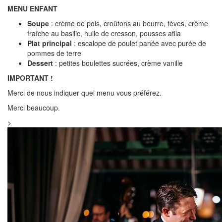
MENU ENFANT
Soupe
: crème de pois, croûtons au beurre, fèves, crème
fraîche au basilic, huile de cresson, pousses afila
Plat principal
: escalope de poulet panée avec purée de
pommes de terre
Dessert
: petites boulettes sucrées, crème vanille
IMPORTANT !
Merci de nous indiquer quel menu vous préférez.
Merci beaucoup.
>