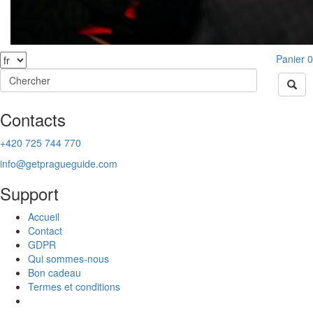
Panier
0
Contacts
+420 725 744 770
info@getpragueguide.com
Support
Accueil
Contact
GDPR
Qui sommes-nous
Bon cadeau
Termes et conditions