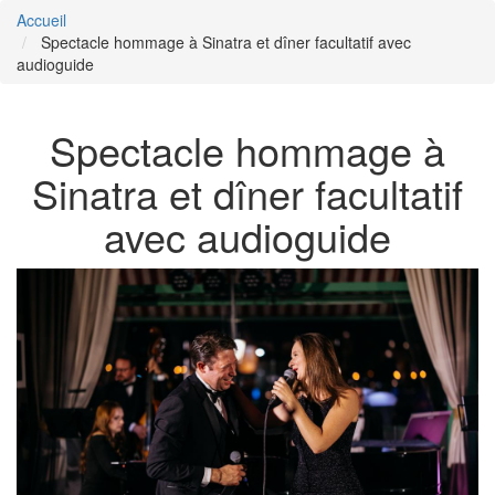
Accueil
Spectacle hommage à Sinatra et dîner facultatif avec
audioguide
Spectacle hommage à
Sinatra et dîner facultatif
avec audioguide