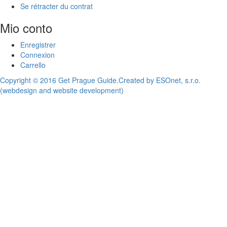
Se rétracter du contrat
Mio conto
Enregistrer
Connexion
Carrello
Copyright © 2016 Get Prague Guide.
Created by ESOnet, s.r.o.
(webdesign and website development)